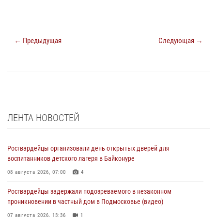
← Предыдущая
Следующая →
ЛЕНТА НОВОСТЕЙ
Росгвардейцы организовали день открытых дверей для
воспитанников детского лагеря в Байконуре
08 августа 2026, 07:00
4
Росгвардейцы задержали подозреваемого в незаконном
проникновении в частный дом в Подмосковье (видео)
07 августа 2026, 13:36
1