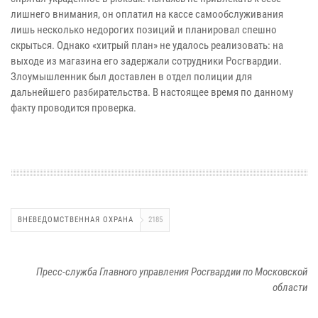
лишнего внимания, он оплатил на кассе самообслуживания
лишь несколько недорогих позиций и планировал спешно
скрыться. Однако «хитрый план» не удалось реализовать: на
выходе из магазина его задержали сотрудники Росгвардии.
Злоумышленник был доставлен в отдел полиции для
дальнейшего разбирательства. В настоящее время по данному
факту проводится проверка.
ВНЕВЕДОМСТВЕННАЯ ОХРАНА
2185
Пресс-служба Главного управления Росгвардии по Московской
области