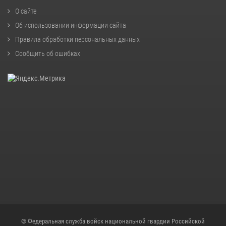
О сайте
Об использовании информации сайта
Правила обработки персональных данных
Сообщить об ошибках
© Федеральная служба войск национальной гвардии Российской