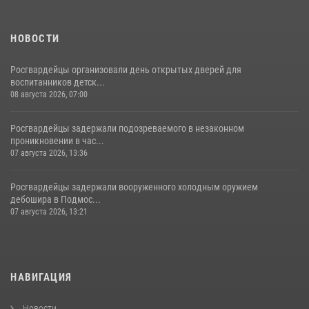
НОВОСТИ
Росгвардейцы организовали день открытых дверей для
воспитанников детск...
08 августа 2026, 07:00
Росгвардейцы задержали подозреваемого в незаконном
проникновении в час...
07 августа 2026, 13:36
Росгвардейцы задержали вооруженного холодным оружием
дебошира в Подмос...
07 августа 2026, 13:21
НАВИГАЦИЯ
Новости