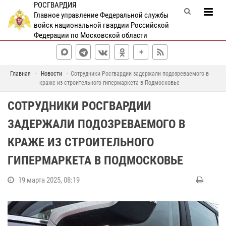
РОСГВАРДИЯ
Главное управление Федеральной службы
войск национальной гвардии Российской
Федерации по Московской области
Главная
Новости
Сотрудники Росгвардии задержали подозреваемого в
краже из строительного гипермаркета в Подмосковье
СОТРУДНИКИ РОСГВАРДИИ
ЗАДЕРЖАЛИ ПОДОЗРЕВАЕМОГО В
КРАЖЕ ИЗ СТРОИТЕЛЬНОГО
ГИПЕРМАРКЕТА В ПОДМОСКОВЬЕ
19 марта 2025, 08:19