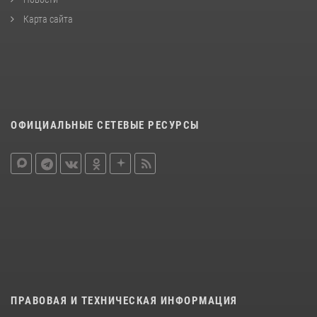
Карта сайта
ОФИЦИАЛЬНЫЕ СЕТЕВЫЕ РЕСУРСЫ
ПРАВОВАЯ И ТЕХНИЧЕСКАЯ ИНФОРМАЦИЯ