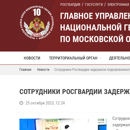
РОСГВАРДИЯ
ГОСУСЛУГИ
ЭЛЕКТРОННАЯ
ГЛАВНОЕ УПРАВЛ
НАЦИОНАЛЬНОЙ Г
ПО МОСКОВСКОЙ 
НОВОСТИ
ТЕРРИТОРИАЛЬНЫЙ ОРГАН
ДЕЯТЕЛЬНО
Главная
Новости
Сотрудники Росгвардии задержали подозреваемог
СОТРУДНИКИ РОСГВАРДИИ ЗАДЕРЖ
25 октября 2023, 12:24
Сотрудни
задержал