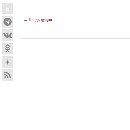
← Предыдущая