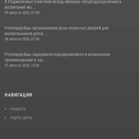
В Подмосковье отметили вклад офицера спецподразделения в
воспитание мо...
09 августа 2026, 07:00
Росгвардейцы организовали день открытых дверей для
воспитанников детск...
08 августа 2026, 07:00
Росгвардейцы задержали подозреваемого в незаконном
проникновении в час...
07 августа 2026, 13:36
НАВИГАЦИЯ
Новости
Карта сайта