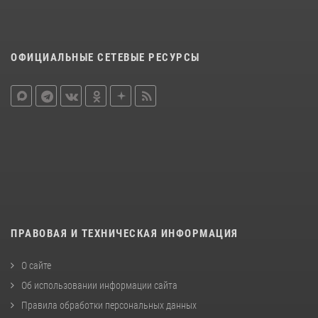
ОФИЦИАЛЬНЫЕ СЕТЕВЫЕ РЕСУРСЫ
ПРАВОВАЯ И ТЕХНИЧЕСКАЯ ИНФОРМАЦИЯ
О сайте
Об использовании информации сайта
Правила обработки персональных данных