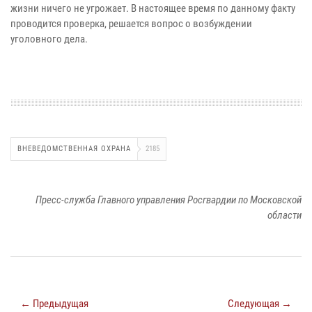
жизни ничего не угрожает. В настоящее время по данному факту
проводится проверка, решается вопрос о возбуждении
уголовного дела.
ВНЕВЕДОМСТВЕННАЯ ОХРАНА
2185
Пресс-служба Главного управления Росгвардии по Московской
области
← Предыдущая
Следующая →