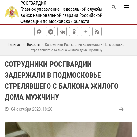
РОСГВАРДИЯ
Главное управление Федеральной службы
войск национальной гвардии Российской
Федерации по Московской области
Главная
Новости
Сотрудники Росгвардии задержали в Подмосковье
стрелявшего с балкона жилого дома мужчину
СОТРУДНИКИ РОСГВАРДИИ
ЗАДЕРЖАЛИ В ПОДМОСКОВЬЕ
СТРЕЛЯВШЕГО С БАЛКОНА ЖИЛОГО
ДОМА МУЖЧИНУ
04 октября 2023, 18:26