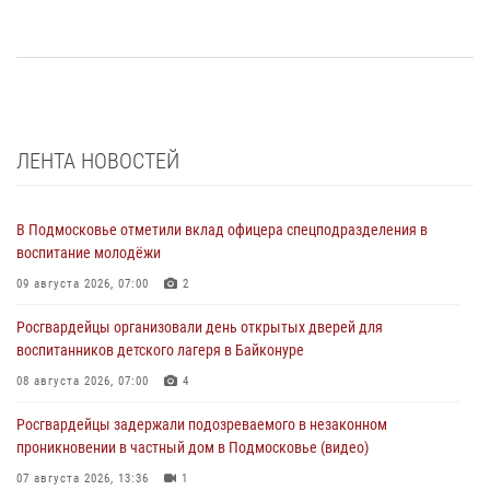
ЛЕНТА НОВОСТЕЙ
В Подмосковье отметили вклад офицера спецподразделения в
воспитание молодёжи
09 августа 2026, 07:00
2
Росгвардейцы организовали день открытых дверей для
воспитанников детского лагеря в Байконуре
08 августа 2026, 07:00
4
Росгвардейцы задержали подозреваемого в незаконном
проникновении в частный дом в Подмосковье (видео)
07 августа 2026, 13:36
1