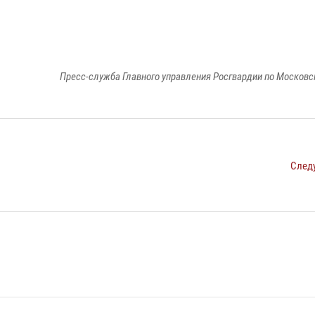
Пресс-служба Главного управления Росгвардии по Московс
След