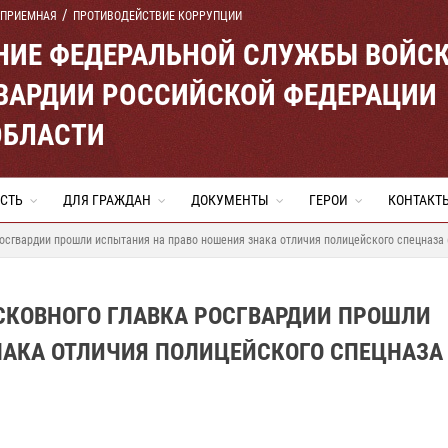
 ПРИЕМНАЯ
ПРОТИВОДЕЙСТВИЕ КОРРУПЦИИ
ЕНИЕ ФЕДЕРАЛЬНОЙ СЛУЖБЫ ВОЙС
ВАРДИИ РОССИЙСКОЙ ФЕДЕРАЦИИ
ОБЛАСТИ
СТЬ
ДЛЯ ГРАЖДАН
ДОКУМЕНТЫ
ГЕРОИ
КОНТАКТ
сгвардии прошли испытания на право ношения знака отличия полицейского спецназа 
СКОВНОГО ГЛАВКА РОСГВАРДИИ ПРОШЛИ
НАКА ОТЛИЧИЯ ПОЛИЦЕЙСКОГО СПЕЦНАЗА