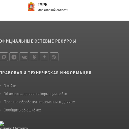
ГУРБ
Московской области
ОФИЦИАЛЬНЫЕ СЕТЕВЫЕ РЕСУРСЫ
ПРАВОВАЯ И ТЕХНИЧЕСКАЯ ИНФОРМАЦИЯ
О сайте
Об использовании информации сайта
Правила обработки персональных данных
Сообщить об ошибках