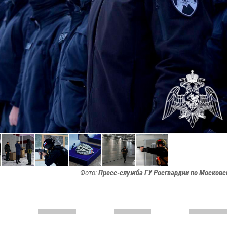
Фото:
Пресс-служба ГУ Росгвардии по Московс