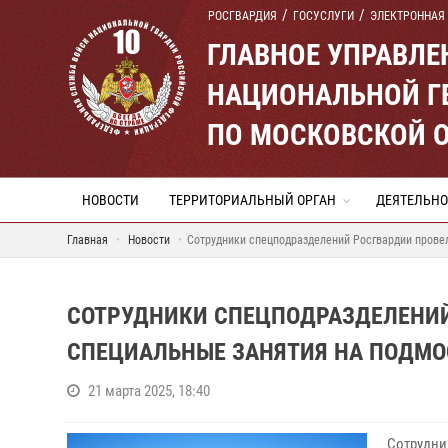
РОСГВАРДИЯ
ГОСУСЛУГИ
ЭЛЕКТРОННАЯ
ГЛАВНОЕ УПРАВЛ
НАЦИОНАЛЬНОЙ Г
ПО МОСКОВСКОЙ 
НОВОСТИ
ТЕРРИТОРИАЛЬНЫЙ ОРГАН
ДЕЯТЕЛЬНО
Главная
Новости
Сотрудники спецподразделений Росгвардии прове
СОТРУДНИКИ СПЕЦПОДРАЗДЕЛЕНИЙ
СПЕЦИАЛЬНЫЕ ЗАНЯТИЯ НА ПОДМО
21 марта 2025, 18:40
Сотрудни