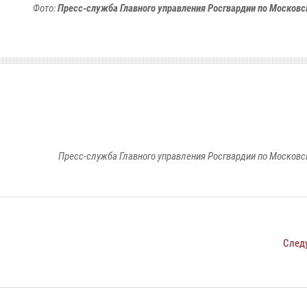
Фото:
Пресс-служба Главного управления Росгвардии по Московс
Пресс-служба Главного управления Росгвардии по Московс
След