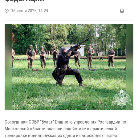
16 июня 2025, 14:24
Сотрудники СОБР “Булат” Главного управления Росгвардии по
Московской области оказали содействие в практической
тренировке военнослужащих одной из войсковых частей