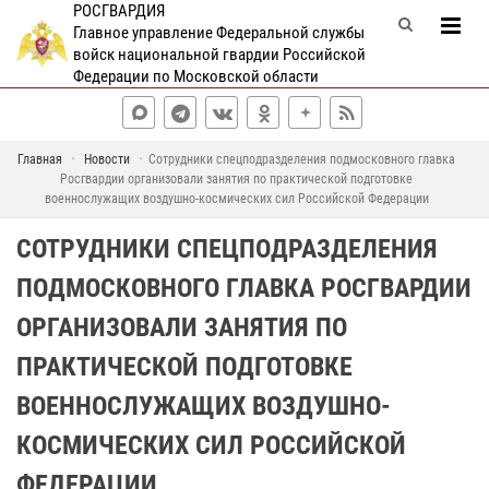
РОСГВАРДИЯ
Главное управление Федеральной службы
войск национальной гвардии Российской
Федерации по Московской области
Главная
Новости
Сотрудники спецподразделения подмосковного главка
Росгвардии организовали занятия по практической подготовке
военнослужащих воздушно-космических сил Российской Федерации
СОТРУДНИКИ СПЕЦПОДРАЗДЕЛЕНИЯ
ПОДМОСКОВНОГО ГЛАВКА РОСГВАРДИИ
ОРГАНИЗОВАЛИ ЗАНЯТИЯ ПО
ПРАКТИЧЕСКОЙ ПОДГОТОВКЕ
ВОЕННОСЛУЖАЩИХ ВОЗДУШНО-
КОСМИЧЕСКИХ СИЛ РОССИЙСКОЙ
ФЕДЕРАЦИИ