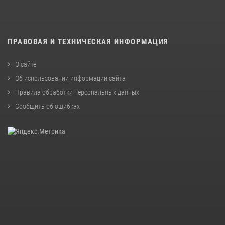
ПРАВОВАЯ И ТЕХНИЧЕСКАЯ ИНФОРМАЦИЯ
О сайте
Об использовании информации сайта
Правила обработки персональных данных
Сообщить об ошибках