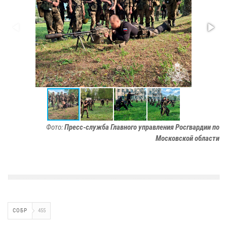
Фото:
Пресс-служба Главного управления Росгвардии по
Московской области
СОБР
455