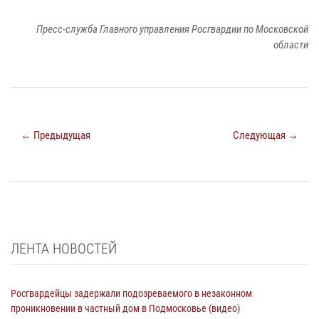
Пресс-служба Главного управления Росгвардии по Московской
области
← Предыдущая
Следующая →
ЛЕНТА НОВОСТЕЙ
Росгвардейцы задержали подозреваемого в незаконном
проникновении в частный дом в Подмосковье (видео)