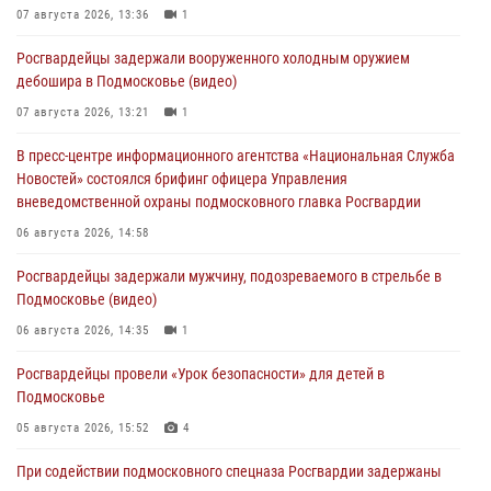
07 августа 2026, 13:36
1
Росгвардейцы задержали вооруженного холодным оружием
дебошира в Подмосковье (видео)
07 августа 2026, 13:21
1
В пресс-центре информационного агентства «Национальная Служба
Новостей» состоялся брифинг офицера Управления
вневедомственной охраны подмосковного главка Росгвардии
06 августа 2026, 14:58
Росгвардейцы задержали мужчину, подозреваемого в стрельбе в
Подмосковье (видео)
06 августа 2026, 14:35
1
Росгвардейцы провели «Урок безопасности» для детей в
Подмосковье
05 августа 2026, 15:52
4
При содействии подмосковного спецназа Росгвардии задержаны