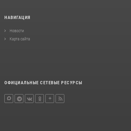
НАВИГАЦИЯ
Новости
Карта сайта
ОФИЦИАЛЬНЫЕ СЕТЕВЫЕ РЕСУРСЫ