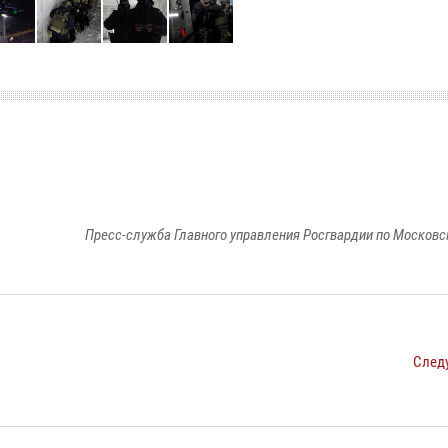
Пресс-служба Главного управления Росгвардии по Московс
След