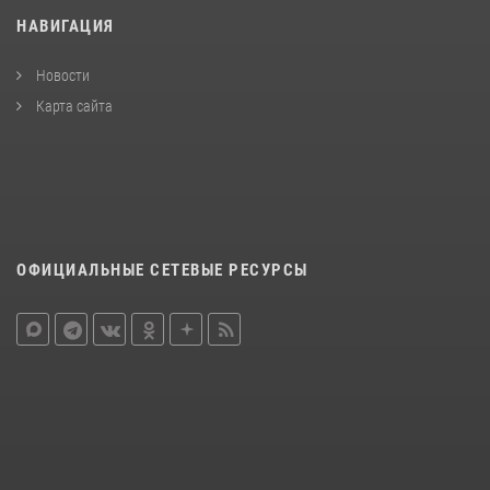
НАВИГАЦИЯ
Новости
Карта сайта
ОФИЦИАЛЬНЫЕ СЕТЕВЫЕ РЕСУРСЫ