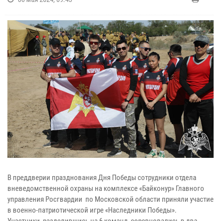
В преддверии празднования Дня Победы сотрудники отдела
вневедомственной охраны на комплексе «Байконур» Главного
управления Росгвардии по Московской области приняли участие
в военно-патриотической игре «Наследники Победы».