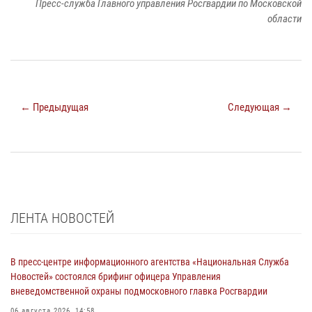
Пресс-служба Главного управления Росгвардии по Московской
области
← Предыдущая
Следующая →
ЛЕНТА НОВОСТЕЙ
В пресс-центре информационного агентства «Национальная Служба
Новостей» состоялся брифинг офицера Управления
вневедомственной охраны подмосковного главка Росгвардии
06 августа 2026, 14:58