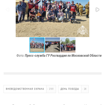
Фото:
Пресс-служба ГУ Росгвардия по Московской Области
ВНЕВЕДОМСТВЕННАЯ ОХРАНА
2181
ДЕНЬ ПОБЕДЫ
28