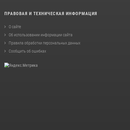
ПРАВОВАЯ И ТЕХНИЧЕСКАЯ ИНФОРМАЦИЯ
О сайте
Об использовании информации сайта
Правила обработки персональных данных
Сообщить об ошибках