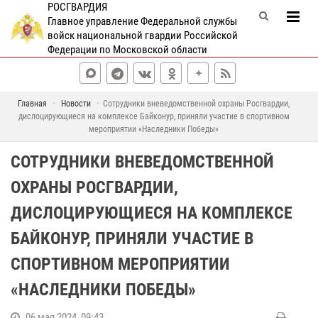
РОСГВАРДИЯ
Главное управление Федеральной службы
войск национальной гвардии Российской
Федерации по Московской области
Главная
Новости
Сотрудники вневедомственной охраны Росгвардии,
дислоцирующиеся на комплексе Байконур, приняли участие в спортивном
мероприятии «Наследники Победы»
СОТРУДНИКИ ВНЕВЕДОМСТВЕННОЙ
ОХРАНЫ РОСГВАРДИИ,
ДИСЛОЦИРУЮЩИЕСЯ НА КОМПЛЕКСЕ
БАЙКОНУР, ПРИНЯЛИ УЧАСТИЕ В
СПОРТИВНОМ МЕРОПРИЯТИИ
«НАСЛЕДНИКИ ПОБЕДЫ»
06 мая 2024, 09:43