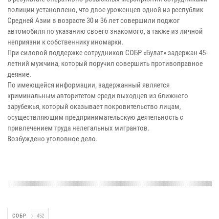
полиции установлено, что двое уроженцев одной из республик
Средней Азии в возрасте 30 и 36 лет совершили поджог
автомобиля по указанию своего знакомого, а также из личной
неприязни к собственнику иномарки.
При силовой поддержке сотрудников СОБР «Булат» задержан 45-
летний мужчина, который поручил совершить противоправное
деяние.
По имеющейся информации, задержанный является
криминальным авторитетом среди выходцев из ближнего
зарубежья, который оказывает покровительство лицам,
осуществляющим предпринимательскую деятельность с
привлечением труда нелегальных мигрантов.
Возбуждено уголовное дело.
СОБР
452