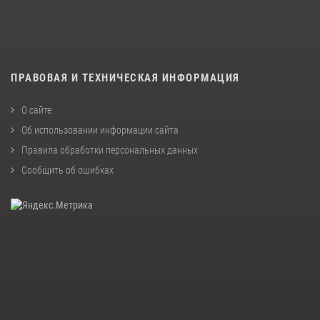
ПРАВОВАЯ И ТЕХНИЧЕСКАЯ ИНФОРМАЦИЯ
О сайте
Об использовании информации сайта
Правила обработки персональных данных
Сообщить об ошибках