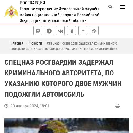
РОСГВАРДИЯ
Главное управление Федеральной службы
войск национальной гвардии Российской
Федерации по Московской области
Главная
Новости
Спецназ Росгвардии задержал криминального
авторитета, по указанию которого двое мужчин подожгли автомобиль
СПЕЦНАЗ РОСГВАРДИИ ЗАДЕРЖАЛ
КРИМИНАЛЬНОГО АВТОРИТЕТА, ПО
УКАЗАНИЮ КОТОРОГО ДВОЕ МУЖЧИН
ПОДОЖГЛИ АВТОМОБИЛЬ
23 января 2024, 18:01