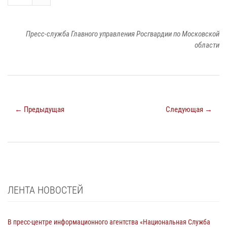
Пресс-служба Главного управления Росгвардии по Московской
области
← Предыдущая
Следующая →
ЛЕНТА НОВОСТЕЙ
В пресс-центре информационного агентства «Национальная Служба