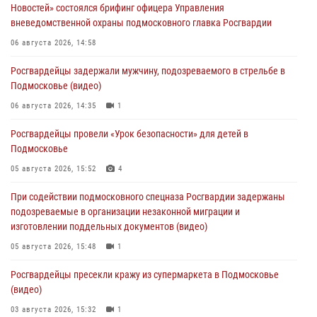
Новостей» состоялся брифинг офицера Управления
вневедомственной охраны подмосковного главка Росгвардии
06 августа 2026, 14:58
Росгвардейцы задержали мужчину, подозреваемого в стрельбе в
Подмосковье (видео)
06 августа 2026, 14:35
1
Росгвардейцы провели «Урок безопасности» для детей в
Подмосковье
05 августа 2026, 15:52
4
При содействии подмосковного спецназа Росгвардии задержаны
подозреваемые в организации незаконной миграции и
изготовлении поддельных документов (видео)
05 августа 2026, 15:48
1
Росгвардейцы пресекли кражу из супермаркета в Подмосковье
(видео)
03 августа 2026, 15:32
1