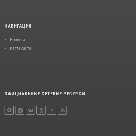
НАВИГАЦИЯ
Новости
Карта сайта
ОФИЦИАЛЬНЫЕ СЕТЕВЫЕ РЕСУРСЫ