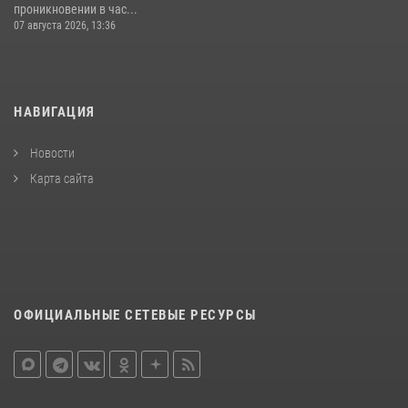
проникновении в час...
07 августа 2026, 13:36
НАВИГАЦИЯ
Новости
Карта сайта
ОФИЦИАЛЬНЫЕ СЕТЕВЫЕ РЕСУРСЫ