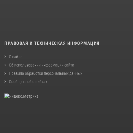
ПРАВОВАЯ И ТЕХНИЧЕСКАЯ ИНФОРМАЦИЯ
О сайте
Об использовании информации сайта
Правила обработки персональных данных
Сообщить об ошибках