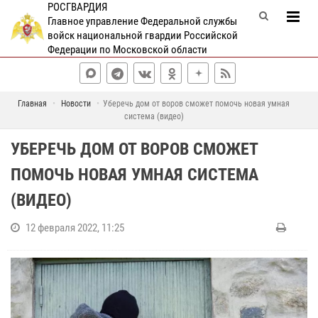
РОСГВАРДИЯ
Главное управление Федеральной службы
войск национальной гвардии Российской
Федерации по Московской области
Главная
Новости
Уберечь дом от воров сможет помочь новая умная
система (видео)
УБЕРЕЧЬ ДОМ ОТ ВОРОВ СМОЖЕТ
ПОМОЧЬ НОВАЯ УМНАЯ СИСТЕМА
(ВИДЕО)
12 февраля 2022, 11:25