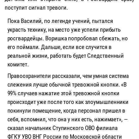
поступит сигнал тревоги.
Пока Василий, по легенде учений, пытался
украсть технику, на место уже успели прибыть
росгвардейцы. Воришка попробовал сбежать, но
его поймали. Дальше, если все случится в
реальной жизни, работать будет Следственный
комитет.
Правоохранители рассказали, чем умная система
слежения лучше обычной тревожной кнопки. «В
99% случаев нажатие этой тревожной кнопки
происходит уже после того как злоумышленники
покинули помещение, когда персонал пришел в
себя, вспомнил, что она у них есть, нажимает», —
сказал начальник Ступинского ОВО филиала
ФГКУ УВО ВНГ России по Московской области