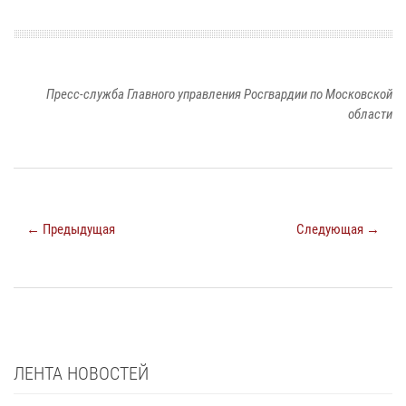
Пресс-служба Главного управления Росгвардии по Московской
области
← Предыдущая
Следующая →
ЛЕНТА НОВОСТЕЙ