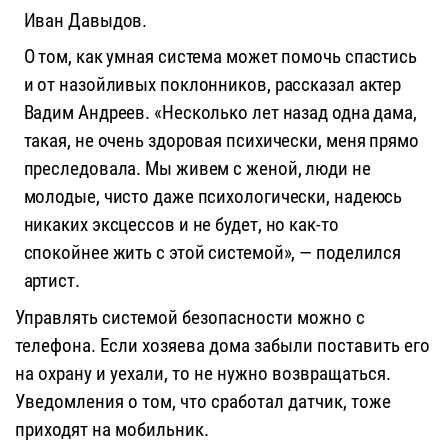
Иван Давыдов.
О том, как умная система может помочь спастись
и от назойливых поклонников, рассказал актер
Вадим Андреев. «Несколько лет назад одна дама,
такая, не очень здоровая психически, меня прямо
преследовала. Мы живем с женой, люди не
молодые, чисто даже психологически, надеюсь
никаких эксцессов и не будет, но как-то
спокойнее жить с этой системой», — поделился
артист.
Управлять системой безопасности можно с
телефона. Если хозяева дома забыли поставить его
на охрану и уехали, то не нужно возвращаться.
Уведомления о том, что сработал датчик, тоже
приходят на мобильник.