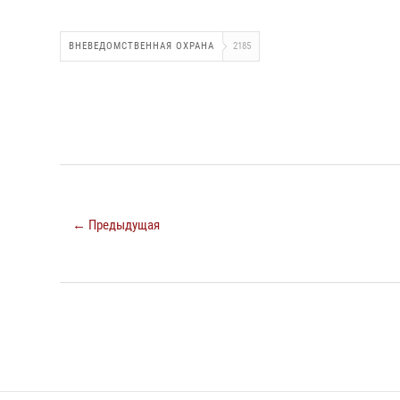
ВНЕВЕДОМСТВЕННАЯ ОХРАНА
2185
← Предыдущая