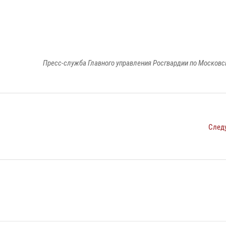
Пресс-служба Главного управления Росгвардии по Московс
След