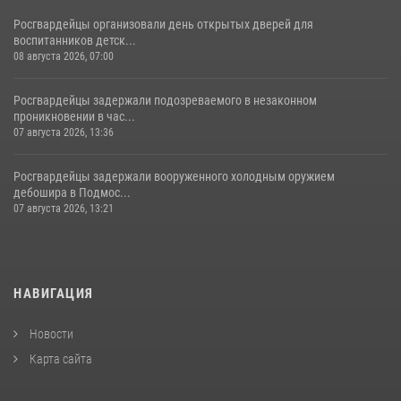
Росгвардейцы организовали день открытых дверей для
воспитанников детск...
08 августа 2026, 07:00
Росгвардейцы задержали подозреваемого в незаконном
проникновении в час...
07 августа 2026, 13:36
Росгвардейцы задержали вооруженного холодным оружием
дебошира в Подмос...
07 августа 2026, 13:21
НАВИГАЦИЯ
Новости
Карта сайта