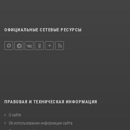
ОФИЦИАЛЬНЫЕ СЕТЕВЫЕ РЕСУРСЫ
ПРАВОВАЯ И ТЕХНИЧЕСКАЯ ИНФОРМАЦИЯ
О сайте
Об использовании информации сайта