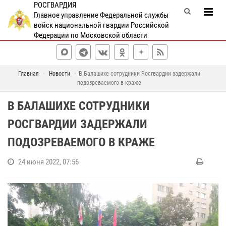
РОСГВАРДИЯ
Главное управление Федеральной службы
войск национальной гвардии Российской
Федерации по Московской области
Главная
Новости
В Балашихе сотрудники Росгвардии задержали
подозреваемого в краже
В БАЛАШИХЕ СОТРУДНИКИ
РОСГВАРДИИ ЗАДЕРЖАЛИ
ПОДОЗРЕВАЕМОГО В КРАЖЕ
24 июня 2022, 07:56