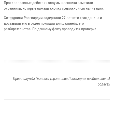
Противоправные действия злоумышленника заметили
охранники, которые нажали кнопку тревожной сигнализации.
Сотрудники Росгвардии задержали 27-летнего гражданина и
доставили его в отдел полиции для дальнейшего
разбирательства. По данному факту проводится проверка.
Пресс-служба Главного управления Росгвардии по Московской
области