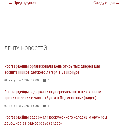
← Предыдущая
Следующая →
ЛЕНТА НОВОСТЕЙ
Росгвардейцы организовали день открытых дверей для
воспитанников детского лагеря в Байконуре
08 августа 2026, 07:00
4
Росгвардейцы задержали подозреваемого в незаконном
проникновении в частный дом в Подмосковье (видео)
07 августа 2026, 13:36
1
Росгвардейцы задержали вооруженного холодным оружием
дебошира в Подмосковье (видео)