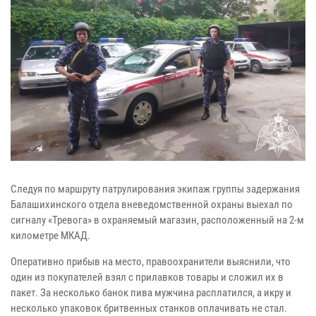
Следуя по маршруту патрулирования экипаж группы задержания
Балашихинского отдела вневедомственной охраны выехал по
сигналу «Тревога» в охраняемый магазин, расположенный на 2-м
километре МКАД.
Оперативно прибыв на место, правоохранители выяснили, что
один из покупателей взял с прилавков товары и сложил их в
пакет. За несколько банок пива мужчина расплатился, а икру и
несколько упаковок бритвенных станков оплачивать не стал.