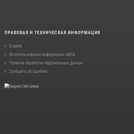
ПРАВОВАЯ И ТЕХНИЧЕСКАЯ ИНФОРМАЦИЯ
О сайте
Об использовании информации сайта
Правила обработки персональных данных
Сообщить об ошибках