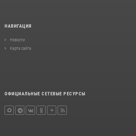
НАВИГАЦИЯ
Новости
Карта сайта
ОФИЦИАЛЬНЫЕ СЕТЕВЫЕ РЕСУРСЫ