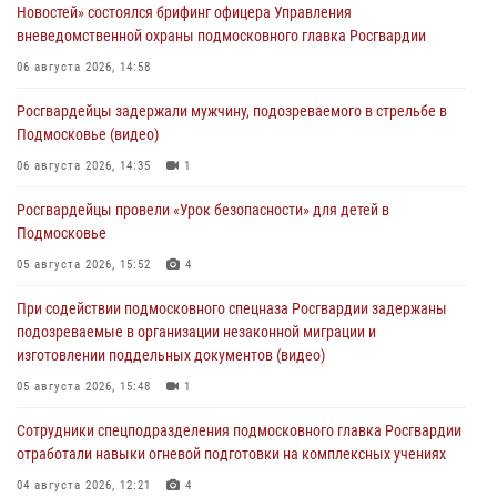
Новостей» состоялся брифинг офицера Управления
вневедомственной охраны подмосковного главка Росгвардии
06 августа 2026, 14:58
Росгвардейцы задержали мужчину, подозреваемого в стрельбе в
Подмосковье (видео)
06 августа 2026, 14:35
1
Росгвардейцы провели «Урок безопасности» для детей в
Подмосковье
05 августа 2026, 15:52
4
При содействии подмосковного спецназа Росгвардии задержаны
подозреваемые в организации незаконной миграции и
изготовлении поддельных документов (видео)
05 августа 2026, 15:48
1
Сотрудники спецподразделения подмосковного главка Росгвардии
отработали навыки огневой подготовки на комплексных учениях
04 августа 2026, 12:21
4