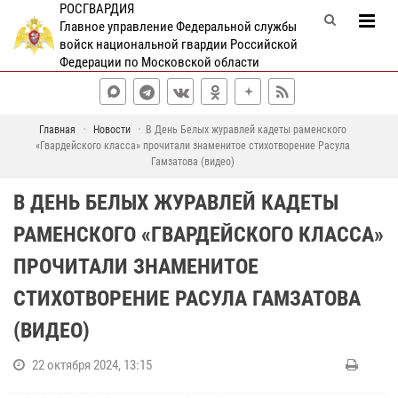
РОСГВАРДИЯ
Главное управление Федеральной службы
войск национальной гвардии Российской
Федерации по Московской области
Главная
Новости
В День Белых журавлей кадеты раменского
«Гвардейского класса» прочитали знаменитое стихотворение Расула
Гамзатова (видео)
В ДЕНЬ БЕЛЫХ ЖУРАВЛЕЙ КАДЕТЫ
РАМЕНСКОГО «ГВАРДЕЙСКОГО КЛАССА»
ПРОЧИТАЛИ ЗНАМЕНИТОЕ
СТИХОТВОРЕНИЕ РАСУЛА ГАМЗАТОВА
(ВИДЕО)
22 октября 2024, 13:15