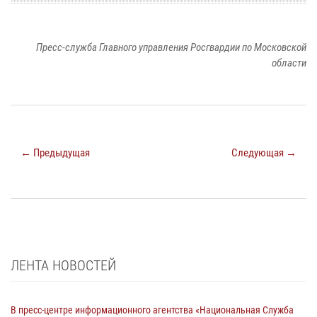
Пресс-служба Главного управления Росгвардии по Московской
области
← Предыдущая
Следующая →
ЛЕНТА НОВОСТЕЙ
В пресс-центре информационного агентства «Национальная Служба