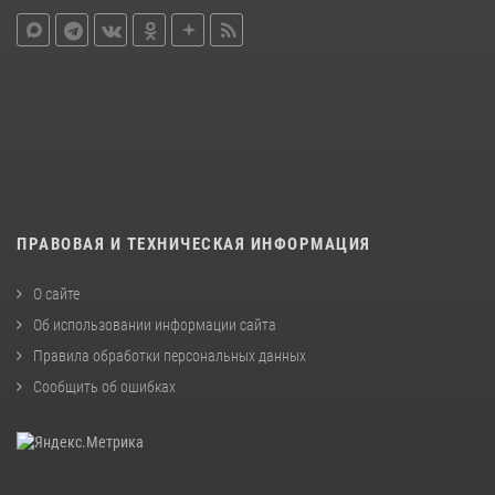
ПРАВОВАЯ И ТЕХНИЧЕСКАЯ ИНФОРМАЦИЯ
О сайте
Об использовании информации сайта
Правила обработки персональных данных
Сообщить об ошибках