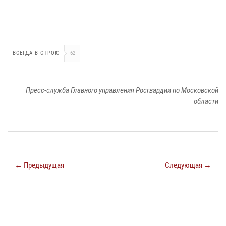
ВСЕГДА В СТРОЮ
62
Пресс-служба Главного управления Росгвардии по Московской
области
← Предыдущая
Следующая →