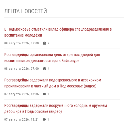
ЛЕНТА НОВОСТЕЙ
В Подмосковье отметили вклад офицера спецподразделения в
воспитание молодёжи
09 августа 2026, 07:00
2
Росгвардейцы организовали день открытых дверей для
воспитанников детского лагеря в Байконуре
08 августа 2026, 07:00
4
Росгвардейцы задержали подозреваемого в незаконном
проникновении в частный дом в Подмосковье (видео)
07 августа 2026, 13:36
1
Росгвардейцы задержали вооруженного холодным оружием
дебошира в Подмосковье (видео)
07 августа 2026, 13:21
1