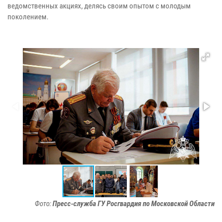
ведомственных акциях, делясь своим опытом с молодым
поколением.
Фото:
Пресс-служба ГУ Росгвардия по Московской Области