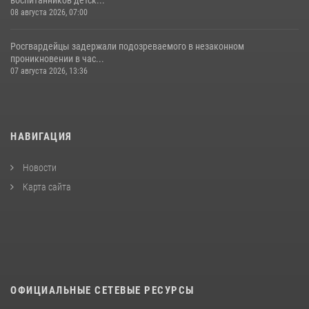
воспитанников детск...
08 августа 2026, 07:00
Росгвардейцы задержали подозреваемого в незаконном
проникновении в час...
07 августа 2026, 13:36
НАВИГАЦИЯ
Новости
Карта сайта
ОФИЦИАЛЬНЫЕ СЕТЕВЫЕ РЕСУРСЫ