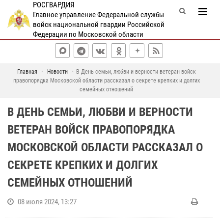
РОСГВАРДИЯ
Главное управление Федеральной службы
войск национальной гвардии Российской
Федерации по Московской области
Главная
Новости
В День семьи, любви и верности ветеран войск
правопорядка Московской области рассказал о секрете крепких и долгих
семейных отношений
В ДЕНЬ СЕМЬИ, ЛЮБВИ И ВЕРНОСТИ
ВЕТЕРАН ВОЙСК ПРАВОПОРЯДКА
МОСКОВСКОЙ ОБЛАСТИ РАССКАЗАЛ О
СЕКРЕТЕ КРЕПКИХ И ДОЛГИХ
СЕМЕЙНЫХ ОТНОШЕНИЙ
08 июля 2024, 13:27