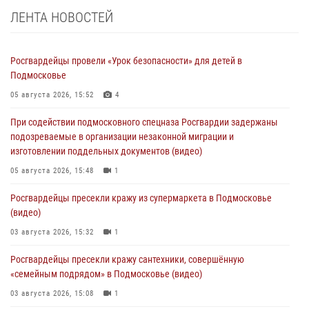
ЛЕНТА НОВОСТЕЙ
Росгвардейцы провели «Урок безопасности» для детей в
Подмосковье
05 августа 2026, 15:52
4
При содействии подмосковного спецназа Росгвардии задержаны
подозреваемые в организации незаконной миграции и
изготовлении поддельных документов (видео)
05 августа 2026, 15:48
1
Росгвардейцы пресекли кражу из супермаркета в Подмосковье
(видео)
03 августа 2026, 15:32
1
Росгвардейцы пресекли кражу сантехники, совершённую
«семейным подрядом» в Подмосковье (видео)
03 августа 2026, 15:08
1