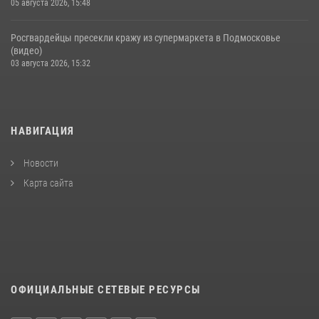
05 августа 2026, 15:48
Росгвардейцы пресекли кражу из супермаркета в Подмосковье
(видео)
03 августа 2026, 15:32
НАВИГАЦИЯ
Новости
Карта сайта
ОФИЦИАЛЬНЫЕ СЕТЕВЫЕ РЕСУРСЫ