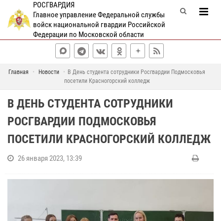
РОСГВАРДИЯ
Главное управление Федеральной службы
войск национальной гвардии Российской
Федерации по Московской области
Главная
Новости
В День студента сотрудники Росгвардии Подмосковья
посетили Красногорский колледж
В ДЕНЬ СТУДЕНТА СОТРУДНИКИ
РОСГВАРДИИ ПОДМОСКОВЬЯ
ПОСЕТИЛИ КРАСНОГОРСКИЙ КОЛЛЕДЖ
26 января 2023, 13:39