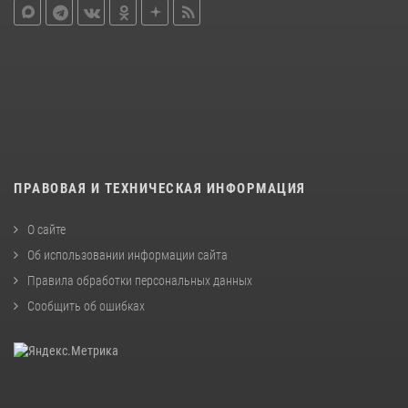
ПРАВОВАЯ И ТЕХНИЧЕСКАЯ ИНФОРМАЦИЯ
О сайте
Об использовании информации сайта
Правила обработки персональных данных
Сообщить об ошибках