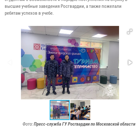
высшие учебные заведения Росгвардии, а также пожелали
ребятам успехов в учебе.
Фото:
Пресс-служба ГУ Росгвардии по Московской области