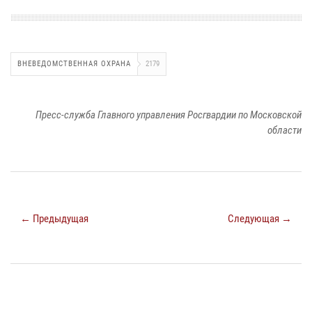
ВНЕВЕДОМСТВЕННАЯ ОХРАНА
2179
Пресс-служба Главного управления Росгвардии по Московской
области
← Предыдущая
Следующая →