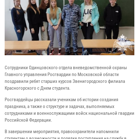
Сотрудники Одинцовского отдела вневедомственной охраны
Главного управления Росгвардии по Московской области
поздравили ребят старших курсов Звенигородского филиала
Красногорского с Днем студента.
Росгвардейцы рассказали ученикам об истории создания
праздника, а также о структуре и задачах, выполняемых
сотрудниками и военнослужащими войск национальной гвардии
Российской Федерации.
В завершении мероприятия, правоохранители напомнили
студентам о возможности и порядке поступления на службу в