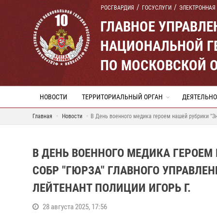
РОСГВАРДИЯ
ГОСУСЛУГИ
ЭЛЕКТРОННАЯ
ГЛАВНОЕ УПРАВЛ
НАЦИОНАЛЬНОЙ Г
ПО МОСКОВСКОЙ 
НОВОСТИ
ТЕРРИТОРИАЛЬНЫЙ ОРГАН
ДЕЯТЕЛЬНО
Главная
Новости
В День военного медика героем нашей рубрики "Зн
В ДЕНЬ ВОЕННОГО МЕДИКА ГЕРОЕМ
СОБР "ГЮРЗА" ГЛАВНОГО УПРАВЛЕ
ЛЕЙТЕНАНТ ПОЛИЦИИ ИГОРЬ Г.
28 августа 2025, 17:56