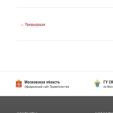
← Предыдущая
Московская область
ГУ СК
Официальный сайт Правительства
по Мос