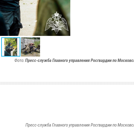
Фото:
Пресс-служба Главного управления Росгвардии по Московс
Пресс-служба Главного управления Росгвардии по Московс