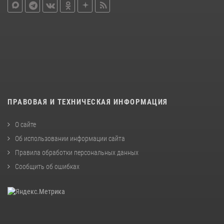
ПРАВОВАЯ И ТЕХНИЧЕСКАЯ ИНФОРМАЦИЯ
О сайте
Об использовании информации сайта
Правила обработки персональных данных
Сообщить об ошибках