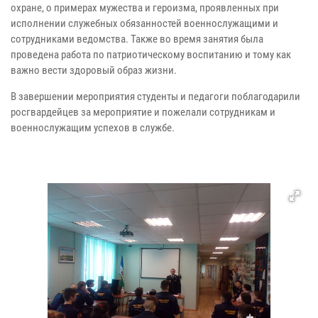
охране, о примерах мужества и героизма, проявленных при
исполнении служебных обязанностей военнослужащими и
сотрудниками ведомства. Также во время занятия была
проведена работа по патриотическому воспитанию и тому как
важно вести здоровый образ жизни.
В завершении мероприятия студенты и педагоги поблагодарили
росгвардейцев за мероприятие и пожелали сотрудникам и
военнослужащим успехов в службе.