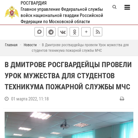
РОСГВАРДИЯ
Главное управление Федеральной службы
войск национальной гвардии Российской
Федерации по Московской области
Главная
Новости
В Дмитрове росгвардейцы провели Урок мужества для
студентов техникума пожарной службы МЧС
В ДМИТРОВЕ РОСГВАРДЕЙЦЫ ПРОВЕЛИ
УРОК МУЖЕСТВА ДЛЯ СТУДЕНТОВ
ТЕХНИКУМА ПОЖАРНОЙ СЛУЖБЫ МЧС
01 марта 2022, 11:18