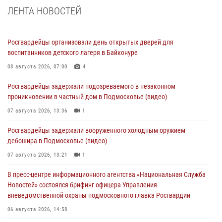
ЛЕНТА НОВОСТЕЙ
Росгвардейцы организовали день открытых дверей для
воспитанников детского лагеря в Байконуре
08 августа 2026, 07:00
4
Росгвардейцы задержали подозреваемого в незаконном
проникновении в частный дом в Подмосковье (видео)
07 августа 2026, 13:36
1
Росгвардейцы задержали вооруженного холодным оружием
дебошира в Подмосковье (видео)
07 августа 2026, 13:21
1
В пресс-центре информационного агентства «Национальная Служба
Новостей» состоялся брифинг офицера Управления
вневедомственной охраны подмосковного главка Росгвардии
06 августа 2026, 14:58