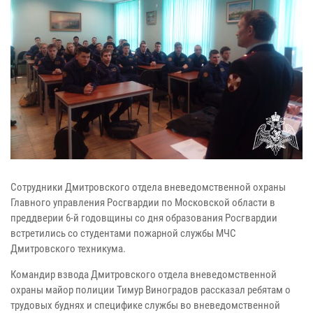
Сотрудники Дмитровского отдела вневедомственной охраны
Главного управления Росгвардии по Московской области в
преддверии 6-й годовщины со дня образования Росгвардии
встретились со студентами пожарной службы МЧС
Дмитровского техникума.
Командир взвода Дмитровского отдела вневедомственной
охраны майор полиции Тимур Виноградов рассказал ребятам о
трудовых буднях и специфике службы во вневедомственной