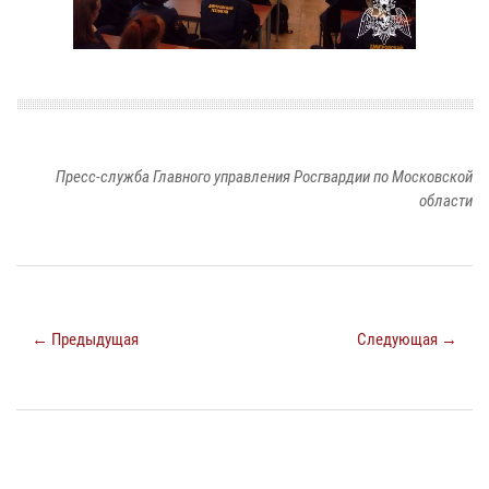
Пресс-служба Главного управления Росгвардии по Московской
области
← Предыдущая
Следующая →