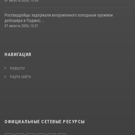
07 августа 2026, 13:36
Росгвардейцы задержали вооруженного холодным оружием
дебошира в Подмос...
07 августа 2026, 13:21
НАВИГАЦИЯ
Новости
Карта сайта
ОФИЦИАЛЬНЫЕ СЕТЕВЫЕ РЕСУРСЫ