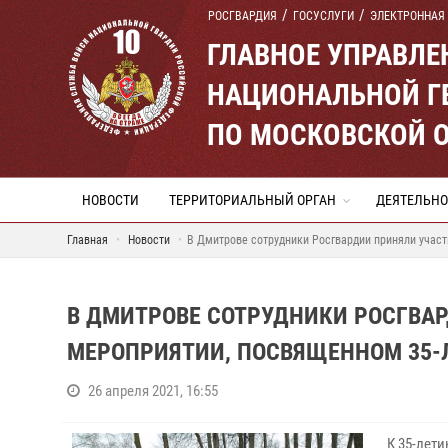
РОСГВАРДИЯ
ГОСУСЛУГИ
ЭЛЕКТРОННАЯ
ГЛАВНОЕ УПРАВЛ
НАЦИОНАЛЬНОЙ Г
ПО МОСКОВСКОЙ 
НОВОСТИ
ТЕРРИТОРИАЛЬНЫЙ ОРГАН
ДЕЯТЕЛЬНО
Главная
Новости
В Дмитрове сотрудники Росгвардии приняли учас
В ДМИТРОВЕ СОТРУДНИКИ РОСГВА
МЕРОПРИЯТИИ, ПОСВЯЩЕННОМ 35-
26 апреля 2021, 16:55
К 35-лет