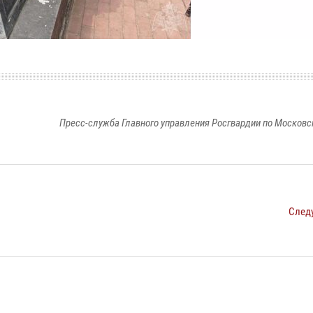
Пресс-служба Главного управления Росгвардии по Московс
След