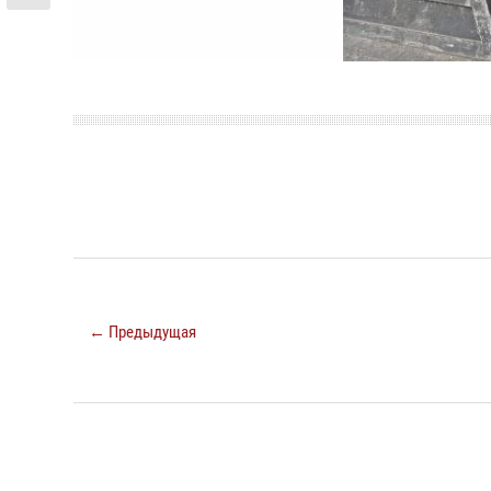
← Предыдущая