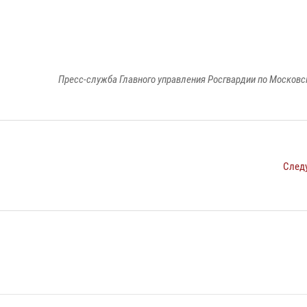
Пресс-служба Главного управления Росгвардии по Московс
След