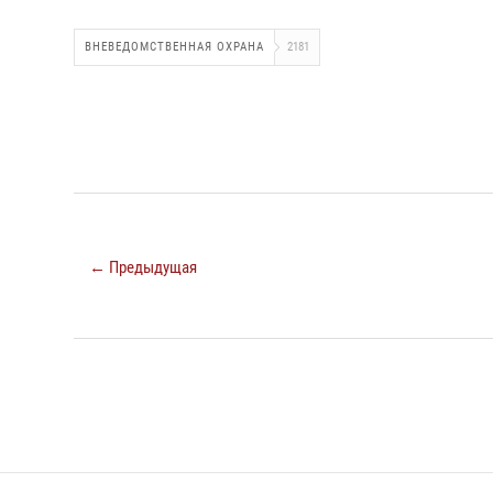
ВНЕВЕДОМСТВЕННАЯ ОХРАНА
2181
← Предыдущая