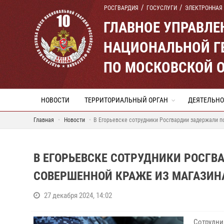
РОСГВАРДИЯ
ГОСУСЛУГИ
ЭЛЕКТРОННАЯ
ГЛАВНОЕ УПРАВЛ
НАЦИОНАЛЬНОЙ Г
ПО МОСКОВСКОЙ 
НОВОСТИ
ТЕРРИТОРИАЛЬНЫЙ ОРГАН
ДЕЯТЕЛЬНО
Главная
Новости
В Егорьевске сотрудники Росгвардии задержали п
В ЕГОРЬЕВСКЕ СОТРУДНИКИ РОСГВ
СОВЕРШЕННОЙ КРАЖЕ ИЗ МАГАЗИНА
27 декабря 2024, 14:02
Сотрудни