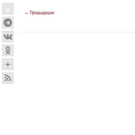
← Предыдущая