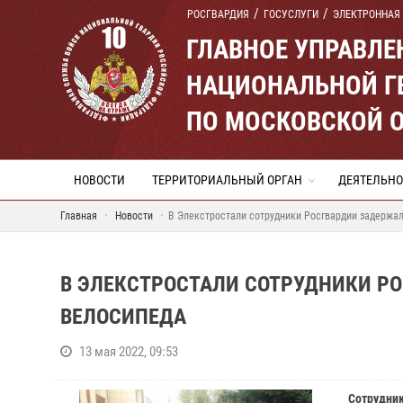
РОСГВАРДИЯ
ГОСУСЛУГИ
ЭЛЕКТРОННАЯ
ГЛАВНОЕ УПРАВЛ
НАЦИОНАЛЬНОЙ Г
ПО МОСКОВСКОЙ 
НОВОСТИ
ТЕРРИТОРИАЛЬНЫЙ ОРГАН
ДЕЯТЕЛЬНО
Главная
Новости
В Элекстростали сотрудники Росгвардии задержа
В ЭЛЕКСТРОСТАЛИ СОТРУДНИКИ Р
ВЕЛОСИПЕДА
13 мая 2022, 09:53
Сотрудник