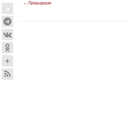
← Предыдущая