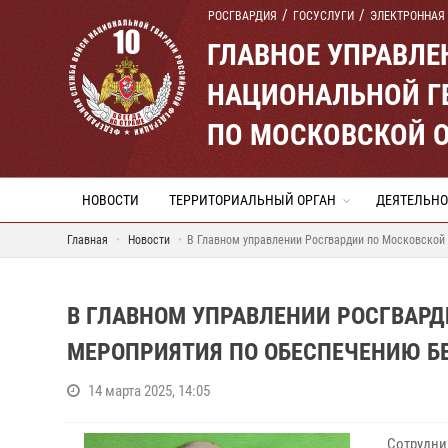
РОСГВАРДИЯ
ГОСУСЛУГИ
ЭЛЕКТРОННАЯ
ГЛАВНОЕ УПРАВЛ
НАЦИОНАЛЬНОЙ Г
ПО МОСКОВСКОЙ 
НОВОСТИ
ТЕРРИТОРИАЛЬНЫЙ ОРГАН
ДЕЯТЕЛЬНО
Главная
Новости
В Главном управлении Росгвардии по Московской
В ГЛАВНОМ УПРАВЛЕНИИ РОСГВАР
МЕРОПРИЯТИЯ ПО ОБЕСПЕЧЕНИЮ 
14 марта 2025, 14:05
Сотрудни