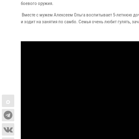
боевого оружия.
Вместе с мужем Алексеем Ольга воспитывает 5-летнюю доч
и ходит на занятия по самбо. Семья очень любит гулять, 