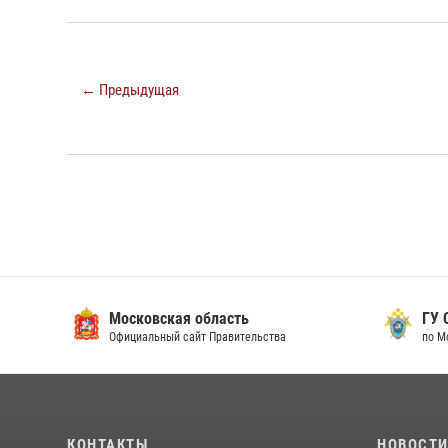
← Предыдущая
Московская область
ГУ СК
Официальный сайт Правительства
по Мос
КОНТАКТЫ
НОВОСТ