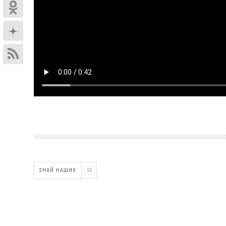
ЗНАЙ НАШИХ
53