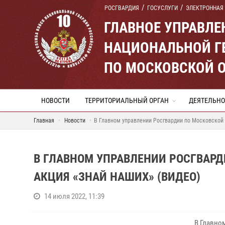
РОСГВАРДИЯ
ГОСУСЛУГИ
ЭЛЕКТРОННАЯ
ГЛАВНОЕ УПРАВЛ
НАЦИОНАЛЬНОЙ Г
ПО МОСКОВСКОЙ 
НОВОСТИ
ТЕРРИТОРИАЛЬНЫЙ ОРГАН
ДЕЯТЕЛЬНО
Главная
Новости
В Главном управлении Росгвардии по Московской 
В ГЛАВНОМ УПРАВЛЕНИИ РОСГВАРД
АКЦИЯ «ЗНАЙ НАШИХ» (ВИДЕО)
14 июля 2022, 11:39
В Главно