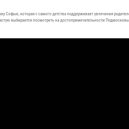
ку Софью, которая с самого детства поддерживает увлечения родител
зачастую выбирается посмотреть на достопримечательности Подмосковь