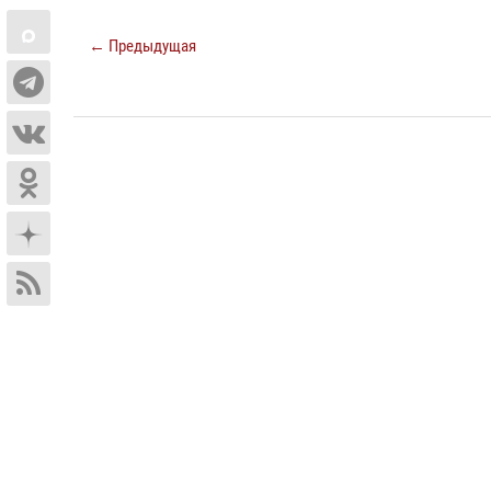
← Предыдущая