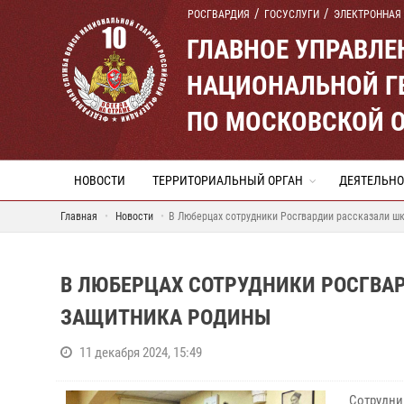
РОСГВАРДИЯ
ГОСУСЛУГИ
ЭЛЕКТРОННАЯ
ГЛАВНОЕ УПРАВЛ
НАЦИОНАЛЬНОЙ Г
ПО МОСКОВСКОЙ 
НОВОСТИ
ТЕРРИТОРИАЛЬНЫЙ ОРГАН
ДЕЯТЕЛЬНО
Главная
Новости
В Люберцах сотрудники Росгвардии рассказали ш
В ЛЮБЕРЦАХ СОТРУДНИКИ РОСГВА
ЗАЩИТНИКА РОДИНЫ
11 декабря 2024, 15:49
Сотрудни