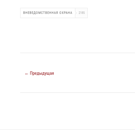
ВНЕВЕДОМСТВЕННАЯ ОХРАНА
2185
← Предыдущая