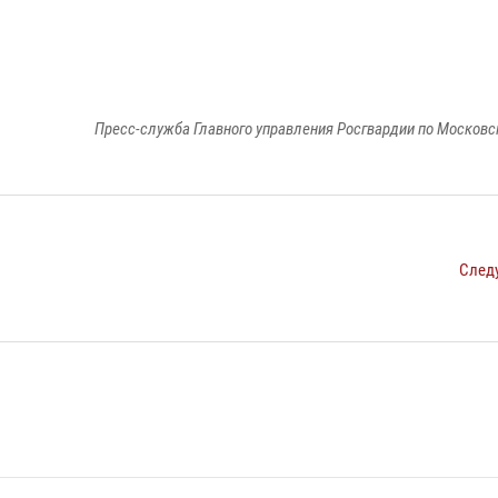
Пресс-служба Главного управления Росгвардии по Московс
След