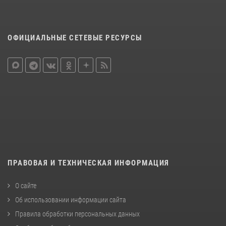
ОФИЦИАЛЬНЫЕ СЕТЕВЫЕ РЕСУРСЫ
ПРАВОВАЯ И ТЕХНИЧЕСКАЯ ИНФОРМАЦИЯ
О сайте
Об использовании информации сайта
Правила обработки персональных данных