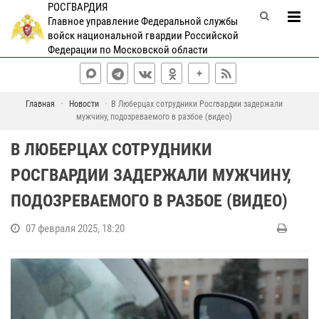
РОСГВАРДИЯ
Главное управление Федеральной службы
войск национальной гвардии Российской
Федерации по Московской области
Главная
Новости
В Люберцах сотрудники Росгвардии задержали
мужчину, подозреваемого в разбое (видео)
В ЛЮБЕРЦАХ СОТРУДНИКИ
РОСГВАРДИИ ЗАДЕРЖАЛИ МУЖЧИНУ,
ПОДОЗРЕВАЕМОГО В РАЗБОЕ (ВИДЕО)
07 февраля 2025, 18:20