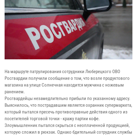
На маршруте патрулирования сотрудники Люберецкого ОВО
Росгвардии получили сообщение о том, что возле продуктового
магазина на улице Солнечная находится мужчина с ножевым
ранением.
Росгвардейцы незамедлительно прибыли по указанному адресу.
Выяснилось, что пострадавшим является охранник супермаркета,
который пытался пресечь противоправные действия одного из
посетителей торговой точки - кражу партии кофе.
Злоумышленник пытался скрыться с неоплаченной продукцией,
которую сложил в рюкзак. Однако бдительный сотрудник службы