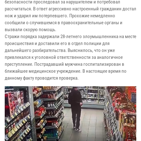
безопасности проследовал за нарушителем и потребовал
рассчитаться. В ответ агрессивно настроенный гражданин достал
нож и ударил им потерпевшего. Прохожие немедленно
сообщили о случившемся в правоохранительные органы и
вызвали скорую помощь.
Стражи порядка задержали 28-летнего злоумышленника на месте
происшествия и доставили его в отдел полиции для
дальнейшего разбирательства. Выяснилось, что он уже
привлекался к уголовной ответственности за аналогичное
преступление. Пострадавший мужчина госпитализирован в
ближайшее медицинское учреждение. В настоящее время по
данному факту проводится проверка.