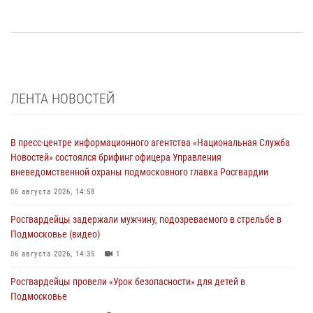
ЛЕНТА НОВОСТЕЙ
В пресс-центре информационного агентства «Национальная Служба
Новостей» состоялся брифинг офицера Управления
вневедомственной охраны подмосковного главка Росгвардии
06 августа 2026, 14:58
Росгвардейцы задержали мужчину, подозреваемого в стрельбе в
Подмосковье (видео)
06 августа 2026, 14:35
1
Росгвардейцы провели «Урок безопасности» для детей в
Подмосковье