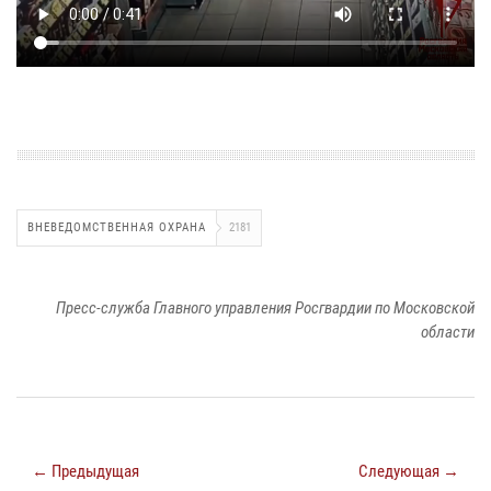
ВНЕВЕДОМСТВЕННАЯ ОХРАНА
2181
Пресс-служба Главного управления Росгвардии по Московской
области
← Предыдущая
Следующая →