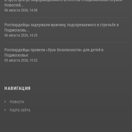
Новостей...
06 августа 2026, 14:58
Росгвардейцы задержали мужчину, подозреваемого в стрельбе в
Подмосковь...
06 августа 2026, 14:35
Росгвардейцы провели «Урок безопасности» для детей в
Подмосковье
05 августа 2026, 15:52
НАВИГАЦИЯ
Новости
Карта сайта