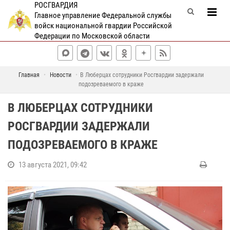
РОСГВАРДИЯ
Главное управление Федеральной службы
войск национальной гвардии Российской
Федерации по Московской области
Главная
Новости
В Люберцах сотрудники Росгвардии задержали
подозреваемого в краже
В ЛЮБЕРЦАХ СОТРУДНИКИ
РОСГВАРДИИ ЗАДЕРЖАЛИ
ПОДОЗРЕВАЕМОГО В КРАЖЕ
13 августа 2021, 09:42