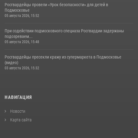
Росгвардейцы провели «Урок безопасности» для детей в
Подмосковье
05 августа 2026, 15:52
При содействии подмосковного спецназа Росгвардии задержаны
подозреваем...
05 августа 2026, 15:48
Росгвардейцы пресекли кражу из супермаркета в Подмосковье
(видео)
03 августа 2026, 15:32
НАВИГАЦИЯ
Новости
Карта сайта