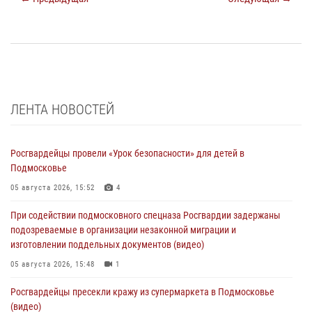
ЛЕНТА НОВОСТЕЙ
Росгвардейцы провели «Урок безопасности» для детей в
Подмосковье
05 августа 2026, 15:52
4
При содействии подмосковного спецназа Росгвардии задержаны
подозреваемые в организации незаконной миграции и
изготовлении поддельных документов (видео)
05 августа 2026, 15:48
1
Росгвардейцы пресекли кражу из супермаркета в Подмосковье
(видео)