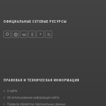
ОФИЦИАЛЬНЫЕ СЕТЕВЫЕ РЕСУРСЫ
ПРАВОВАЯ И ТЕХНИЧЕСКАЯ ИНФОРМАЦИЯ
О сайте
Об использовании информации сайта
Правила обработки персональных данных