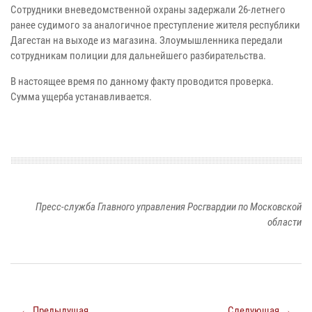
Сотрудники вневедомственной охраны задержали 26-летнего
ранее судимого за аналогичное преступление жителя республики
Дагестан на выходе из магазина. Злоумышленника передали
сотрудникам полиции для дальнейшего разбирательства.
В настоящее время по данному факту проводится проверка.
Сумма ущерба устанавливается.
Пресс-служба Главного управления Росгвардии по Московской
области
← Предыдущая
Следующая →