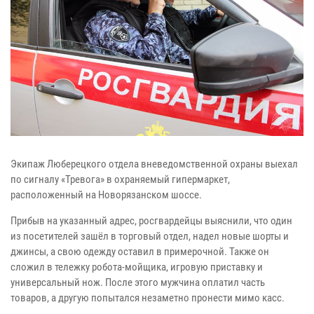
Экипаж Люберецкого отдела вневедомственной охраны выехал
по сигналу «Тревога» в охраняемый гипермаркет,
расположенный на Новорязанском шоссе.
Прибыв на указанный адрес, росгвардейцы выяснили, что один
из посетителей зашёл в торговый отдел, надел новые шорты и
джинсы, а свою одежду оставил в примерочной. Также он
сложил в тележку робота-мойщика, игровую приставку и
универсальный нож. После этого мужчина оплатил часть
товаров, а другую попытался незаметно пронести мимо касс.