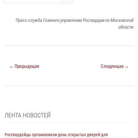
Пресс-служба Главного управления Росгвардии по Московской
области
← Предыдущая
Следующая →
ЛЕНТА НОВОСТЕЙ
Росгвардейцы организовали день открытых дверей для