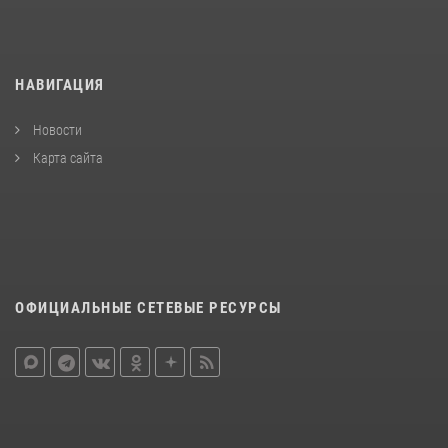
НАВИГАЦИЯ
Новости
Карта сайта
ОФИЦИАЛЬНЫЕ СЕТЕВЫЕ РЕСУРСЫ