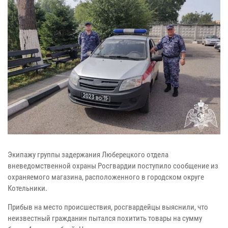
Экипажу группы задержания Люберецкого отдела
вневедомственной охраны Росгвардии поступило сообщение из
охраняемого магазина, расположенного в городском округе
Котельники.
Прибыв на место происшествия, росгвардейцы выяснили, что
неизвестный гражданин пытался похитить товары на сумму