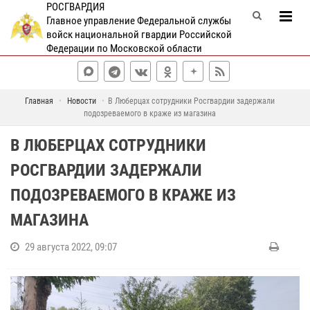
РОСГВАРДИЯ
Главное управление Федеральной службы
войск национальной гвардии Российской
Федерации по Московской области
Главная
Новости
В Люберцах сотрудники Росгвардии задержали
подозреваемого в краже из магазина
В ЛЮБЕРЦАХ СОТРУДНИКИ
РОСГВАРДИИ ЗАДЕРЖАЛИ
ПОДОЗРЕВАЕМОГО В КРАЖЕ ИЗ
МАГАЗИНА
29 августа 2022, 09:07