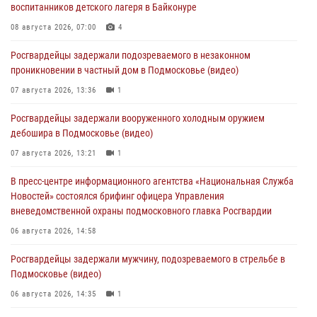
воспитанников детского лагеря в Байконуре
08 августа 2026, 07:00
4
Росгвардейцы задержали подозреваемого в незаконном
проникновении в частный дом в Подмосковье (видео)
07 августа 2026, 13:36
1
Росгвардейцы задержали вооруженного холодным оружием
дебошира в Подмосковье (видео)
07 августа 2026, 13:21
1
В пресс-центре информационного агентства «Национальная Служба
Новостей» состоялся брифинг офицера Управления
вневедомственной охраны подмосковного главка Росгвардии
06 августа 2026, 14:58
Росгвардейцы задержали мужчину, подозреваемого в стрельбе в
Подмосковье (видео)
06 августа 2026, 14:35
1