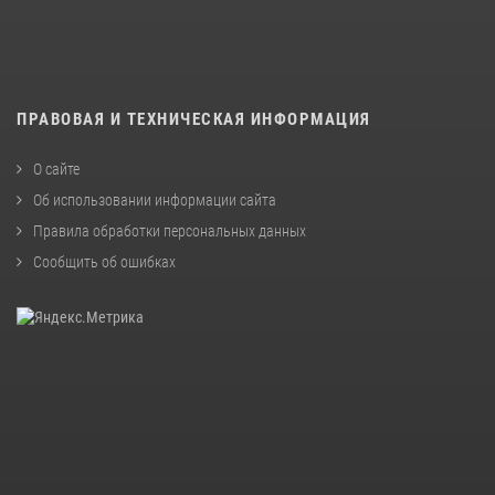
ПРАВОВАЯ И ТЕХНИЧЕСКАЯ ИНФОРМАЦИЯ
О сайте
Об использовании информации сайта
Правила обработки персональных данных
Сообщить об ошибках