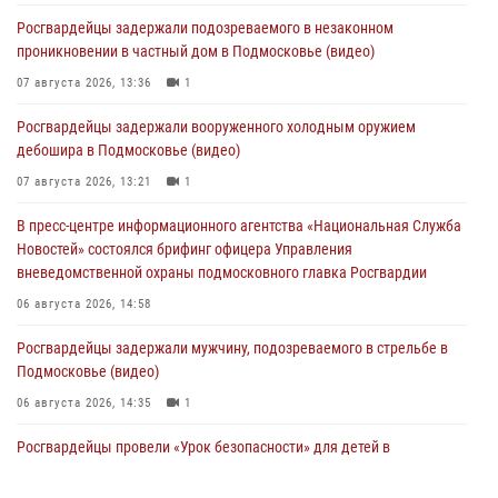
Росгвардейцы задержали подозреваемого в незаконном
проникновении в частный дом в Подмосковье (видео)
07 августа 2026, 13:36
1
Росгвардейцы задержали вооруженного холодным оружием
дебошира в Подмосковье (видео)
07 августа 2026, 13:21
1
В пресс-центре информационного агентства «Национальная Служба
Новостей» состоялся брифинг офицера Управления
вневедомственной охраны подмосковного главка Росгвардии
06 августа 2026, 14:58
Росгвардейцы задержали мужчину, подозреваемого в стрельбе в
Подмосковье (видео)
06 августа 2026, 14:35
1
Росгвардейцы провели «Урок безопасности» для детей в
Подмосковье