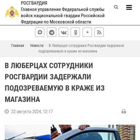
РОСГВАРДИЯ
Главное управление Федеральной службы
войск национальной гвардии Российской
Федерации по Московской области
Главная
Новости
В Люберцах сотрудники Росгвардии задержали
подозреваемую в краже из магазина
В ЛЮБЕРЦАХ СОТРУДНИКИ
РОСГВАРДИИ ЗАДЕРЖАЛИ
ПОДОЗРЕВАЕМУЮ В КРАЖЕ ИЗ
МАГАЗИНА
22 августа 2024, 12:17