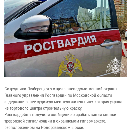
Сотрудники Люберецкого отдела вневедомственной охраны
Главного управления Росгвардии по Московской области
задержали ранее судимую местную жительницу, которая украла
из торгового центра строительную краску.
Росгвардейцы получили сообщение о срабатывании кнопки
тревожной сигнализации в охраняемом гипермаркете,
расположенном на Новорязанском шоссе.