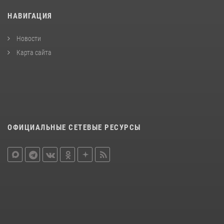
НАВИГАЦИЯ
Новости
Карта сайта
ОФИЦИАЛЬНЫЕ СЕТЕВЫЕ РЕСУРСЫ