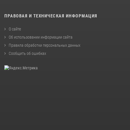
ПРАВОВАЯ И ТЕХНИЧЕСКАЯ ИНФОРМАЦИЯ
О сайте
Об использовании информации сайта
Правила обработки персональных данных
Сообщить об ошибках