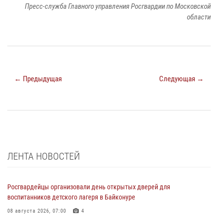
Пресс-служба Главного управления Росгвардии по Московской
области
← Предыдущая
Следующая →
ЛЕНТА НОВОСТЕЙ
Росгвардейцы организовали день открытых дверей для
воспитанников детского лагеря в Байконуре
08 августа 2026, 07:00
4