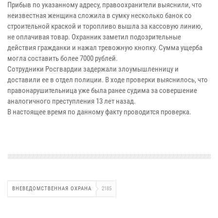
Прибыв по указанному адресу, правоохранители выяснили, что
неизвестная женщина сложила в сумку несколько банок со
строительной краской и торопливо вышла за кассовую линию,
не оплачивая товар. Охранник заметил подозрительные
действия гражданки и нажал тревожную кнопку. Сумма ущерба
могла составить более 7000 рублей.
Сотрудники Росгвардии задержали злоумышленницу и
доставили ее в отдел полиции. В ходе проверки выяснилось, что
правонарушительница уже была ранее судима за совершение
аналогичного преступления 13 лет назад.
В настоящее время по данному факту проводится проверка.
ВНЕВЕДОМСТВЕННАЯ ОХРАНА
2185