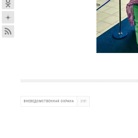
ВНЕВЕДОМСТВЕННАЯ ОХРАНА
2181