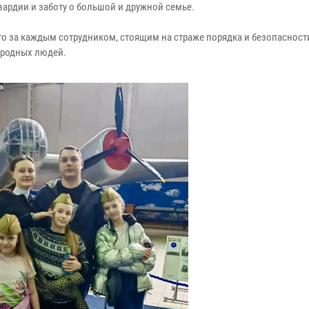
ардии и заботу о большой и дружной семье.
о за каждым сотрудником, стоящим на страже порядка и безопасности
 родных людей.