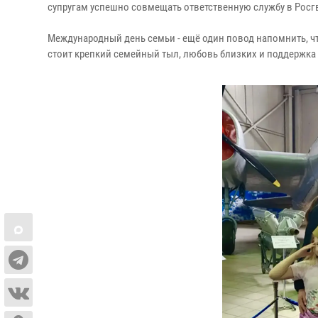
супругам успешно совмещать ответственную службу в Росгв
Международный день семьи - ещё один повод напомнить, чт
стоит крепкий семейный тыл, любовь близких и поддержка