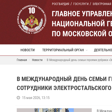
РОСГВАРДИЯ
ГОСУСЛУГИ
ЭЛЕКТРОННАЯ
ГЛАВНОЕ УПРАВЛ
НАЦИОНАЛЬНОЙ Г
ПО МОСКОВСКОЙ 
НОВОСТИ
ТЕРРИТОРИАЛЬНЫЙ ОРГАН
ДЕЯТЕЛЬНО
Главная
Новости
В Международный день семьи героями рубрики «З
В МЕЖДУНАРОДНЫЙ ДЕНЬ СЕМЬИ Г
СОТРУДНИКИ ЭЛЕКТРОСТАЛЬСКОГО
15 мая 2026, 13:15
В Междун