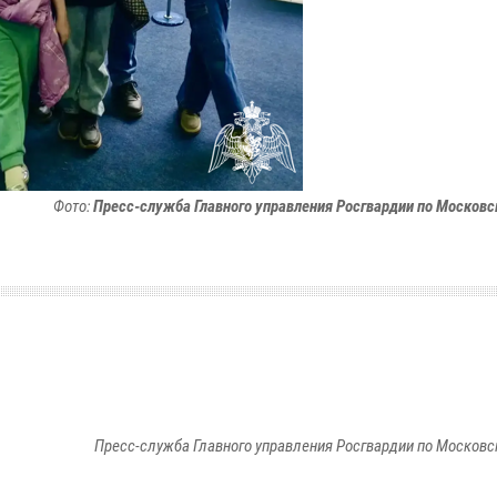
Фото:
Пресс-служба Главного управления Росгвардии по Московс
Пресс-служба Главного управления Росгвардии по Московс