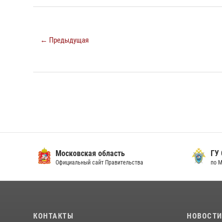
← Предыдущая
Московская область
ГУ СК
Официальный сайт Правительства
по Мос
КОНТАКТЫ
НОВОСТ