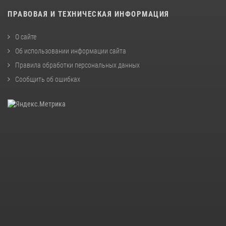
ПРАВОВАЯ И ТЕХНИЧЕСКАЯ ИНФОРМАЦИЯ
О сайте
Об использовании информации сайта
Правила обработки персональных данных
Сообщить об ошибках