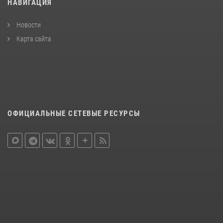
НАВИГАЦИЯ
Новости
Карта сайта
ОФИЦИАЛЬНЫЕ СЕТЕВЫЕ РЕСУРСЫ