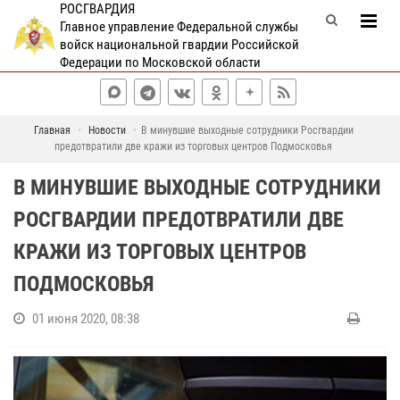
РОСГВАРДИЯ
Главное управление Федеральной службы
войск национальной гвардии Российской
Федерации по Московской области
Главная
Новости
В минувшие выходные сотрудники Росгвардии
предотвратили две кражи из торговых центров Подмосковья
В МИНУВШИЕ ВЫХОДНЫЕ СОТРУДНИКИ
РОСГВАРДИИ ПРЕДОТВРАТИЛИ ДВЕ
КРАЖИ ИЗ ТОРГОВЫХ ЦЕНТРОВ
ПОДМОСКОВЬЯ
01 июня 2020, 08:38