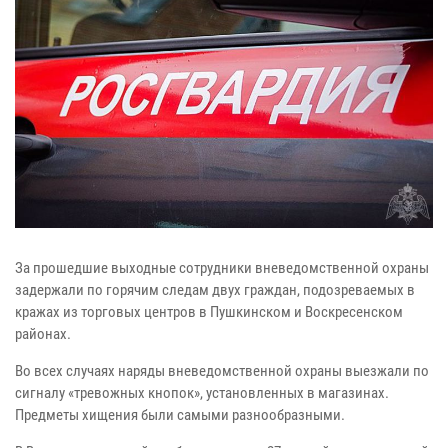
За прошедшие выходные сотрудники вневедомственной охраны
задержали по горячим следам двух граждан, подозреваемых в
кражах из торговых центров в Пушкинском и Воскресенском
районах.
Во всех случаях наряды вневедомственной охраны выезжали по
сигналу «тревожных кнопок», установленных в магазинах.
Предметы хищения были самыми разнообразными.