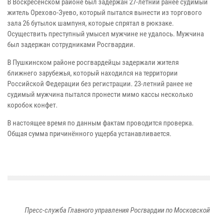
В Воскресенском районе был задержан 27-летний ранее судимый
житель Орехово-Зуево, который пытался вынести из торгового
зала 26 бутылок шампуня, которые спрятал в рюкзаке.
Осуществить преступный умысел мужчине не удалось. Мужчина
был задержан сотрудниками Росгвардии.
В Пушкинском районе росгвардейцы задержали жителя
ближнего зарубежья, который находился на территории
Российской Федерации без регистрации. 23-летний ранее не
судимый мужчина пытался пронести мимо кассы несколько
коробок конфет.
В настоящее время по данным фактам проводится проверка.
Общая сумма причинённого ущерба устанавливается.
Пресс-служба Главного управления Росгвардии по Московской