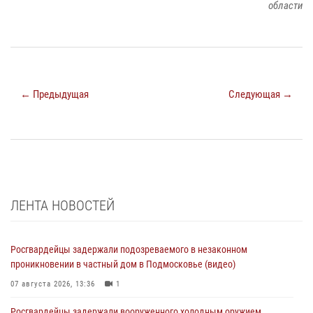
области
← Предыдущая
Следующая →
ЛЕНТА НОВОСТЕЙ
Росгвардейцы задержали подозреваемого в незаконном
проникновении в частный дом в Подмосковье (видео)
07 августа 2026, 13:36
1
Росгвардейцы задержали вооруженного холодным оружием