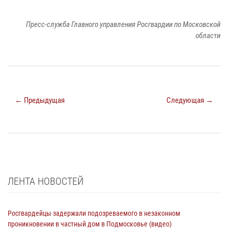
Пресс-служба Главного управления Росгвардии по Московской
области
← Предыдущая
Следующая →
ЛЕНТА НОВОСТЕЙ
Росгвардейцы задержали подозреваемого в незаконном
проникновении в частный дом в Подмосковье (видео)