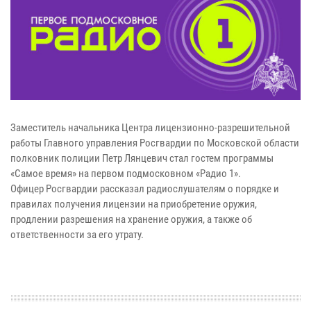
Заместитель начальника Центра лицензионно-разрешительной
работы Главного управления Росгвардии по Московской области
полковник полиции Петр Лянцевич стал гостем программы
«Самое время» на первом подмосковном «Радио 1».
Офицер Росгвардии рассказал радиослушателям о порядке и
правилах получения лицензии на приобретение оружия,
продлении разрешения на хранение оружия, а также об
ответственности за его утрату.