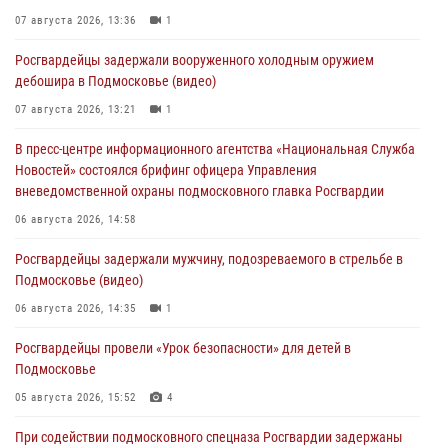
07 августа 2026, 13:36
1
Росгвардейцы задержали вооруженного холодным оружием
дебошира в Подмосковье (видео)
07 августа 2026, 13:21
1
В пресс-центре информационного агентства «Национальная Служба
Новостей» состоялся брифинг офицера Управления
вневедомственной охраны подмосковного главка Росгвардии
06 августа 2026, 14:58
Росгвардейцы задержали мужчину, подозреваемого в стрельбе в
Подмосковье (видео)
06 августа 2026, 14:35
1
Росгвардейцы провели «Урок безопасности» для детей в
Подмосковье
05 августа 2026, 15:52
4
При содействии подмосковного спецназа Росгвардии задержаны