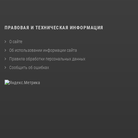
ПРАВОВАЯ И ТЕХНИЧЕСКАЯ ИНФОРМАЦИЯ
О сайте
Об использовании информации сайта
Правила обработки персональных данных
Сообщить об ошибках