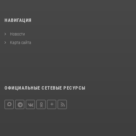
НАВИГАЦИЯ
Новости
Карта сайта
ОФИЦИАЛЬНЫЕ СЕТЕВЫЕ РЕСУРСЫ