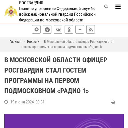
РОСГВАРДИЯ
Главное управление Федеральной службы
войск национальной гвардии Российской
Федерации по Московской области
Главная
Новости
В Московской области офицер Росгвардии стал
гостем программы на первом подмосковном «Радио 1»
В МОСКОВСКОЙ ОБЛАСТИ ОФИЦЕР
РОСГВАРДИИ СТАЛ ГОСТЕМ
ПРОГРАММЫ НА ПЕРВОМ
ПОДМОСКОВНОМ «РАДИО 1»
19 июня 2024, 09:31