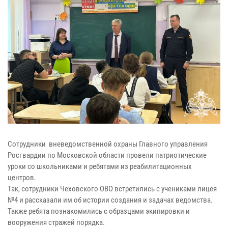
Сотрудники вневедомственной охраны Главного управления
Росгвардии по Московской области провели патриотические
уроки со школьниками и ребятами из реабилитационных
центров.
Так, сотрудники Чеховского ОВО встретились с учениками лицея
№4 и рассказали им об истории создания и задачах ведомства.
Также ребята познакомились с образцами экипировки и
вооружения стражей порядка.