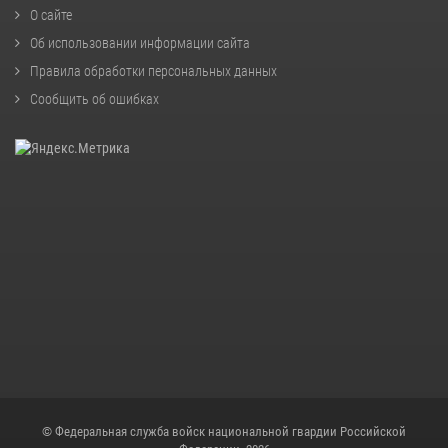
О сайте
Об использовании информации сайта
Правила обработки персональных данных
Сообщить об ошибках
© Федеральная служба войск национальной гвардии Российской