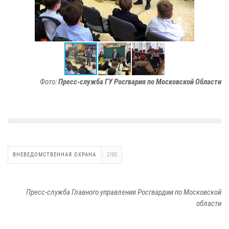
Фото:
Пресс-служба ГУ Росгвария по Московской Области
ВНЕВЕДОМСТВЕННАЯ ОХРАНА
2182
Пресс-служба Главного управления Росгвардии по Московской
области