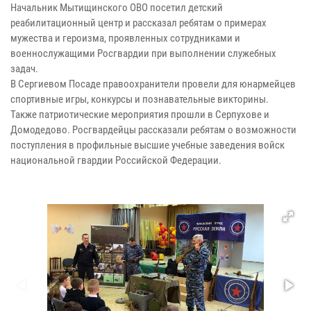
Начальник Мытищинского ОВО посетил детский
реабилитационный центр и рассказал ребятам о примерах
мужества и героизма, проявленных сотрудниками и
военнослужащими Росгвардии при выполнении служебных
задач.
В Сергиевом Посаде правоохранители провели для юнармейцев
спортивные игры, конкурсы и познавательные викторины.
Также патриотические мероприятия прошли в Серпухове и
Домодедово. Росгвардейцы рассказали ребятам о возможности
поступления в профильные высшие учебные заведения войск
национальной гвардии Российской Федерации.