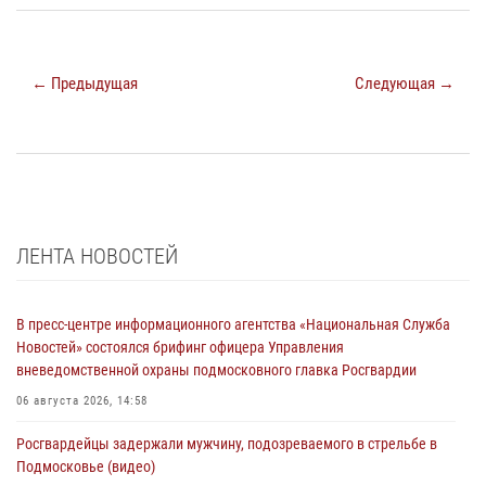
← Предыдущая
Следующая →
ЛЕНТА НОВОСТЕЙ
В пресс-центре информационного агентства «Национальная Служба
Новостей» состоялся брифинг офицера Управления
вневедомственной охраны подмосковного главка Росгвардии
06 августа 2026, 14:58
Росгвардейцы задержали мужчину, подозреваемого в стрельбе в
Подмосковье (видео)