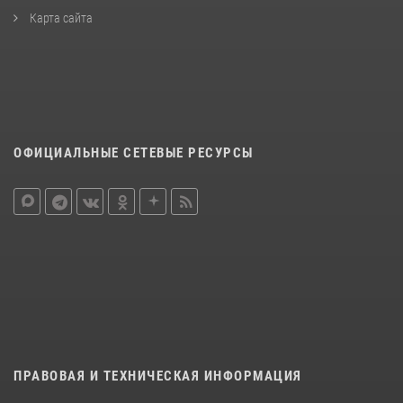
Карта сайта
ОФИЦИАЛЬНЫЕ СЕТЕВЫЕ РЕСУРСЫ
ПРАВОВАЯ И ТЕХНИЧЕСКАЯ ИНФОРМАЦИЯ