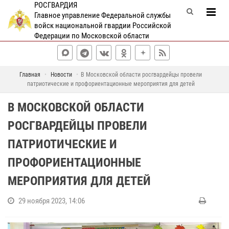
РОСГВАРДИЯ
Главное управление Федеральной службы
войск национальной гвардии Российской
Федерации по Московской области
Главная
Новости
В Московской области росгвардейцы провели
патриотические и профориентационные мероприятия для детей
В МОСКОВСКОЙ ОБЛАСТИ
РОСГВАРДЕЙЦЫ ПРОВЕЛИ
ПАТРИОТИЧЕСКИЕ И
ПРОФОРИЕНТАЦИОННЫЕ
МЕРОПРИЯТИЯ ДЛЯ ДЕТЕЙ
29 ноября 2023, 14:06