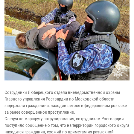
Сотрудники Люберецкого отдела вневедомственной охраны
Главного управления Росгвардии по Московской области
задержали гражданина, находившегося в федеральном розыске
за ранее совершенное преступление.
Следуя по маршруту патрулирования, сотрудникам Росгвардии
поступило сообщение о том, что на территории городского округа
находится гражданин, схожий по приметам из разыскной