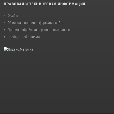
ПРАВОВАЯ И ТЕХНИЧЕСКАЯ ИНФОРМАЦИЯ
О сайте
Об использовании информации сайта
Правила обработки персональных данных
Сообщить об ошибках