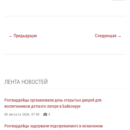
← Предыдущая
Следующая →
ЛЕНТА НОВОСТЕЙ
Росгвардейцы организовали день открытых дверей для
воспитанников детского лагеря в Байконуре
08 августа 2026, 07:00
4
Росгвардейцы задержали подозреваемого в незаконном