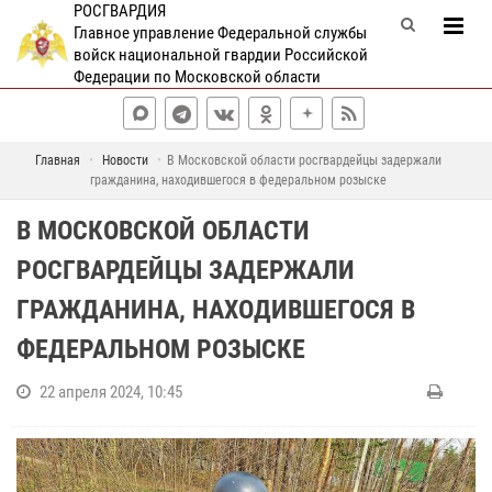
РОСГВАРДИЯ
Главное управление Федеральной службы
войск национальной гвардии Российской
Федерации по Московской области
Главная
Новости
В Московской области росгвардейцы задержали
гражданина, находившегося в федеральном розыске
В МОСКОВСКОЙ ОБЛАСТИ
РОСГВАРДЕЙЦЫ ЗАДЕРЖАЛИ
ГРАЖДАНИНА, НАХОДИВШЕГОСЯ В
ФЕДЕРАЛЬНОМ РОЗЫСКЕ
22 апреля 2024, 10:45