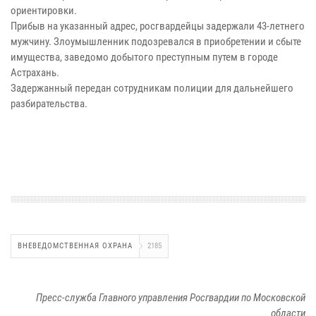
ориентировки.
Прибыв на указанный адрес, росгвардейцы задержали 43-летнего
мужчину. Злоумышленник подозревался в приобретении и сбыте
имущества, заведомо добытого преступным путем в городе
Астрахань.
Задержанный передан сотрудникам полиции для дальнейшего
разбирательства.
ВНЕВЕДОМСТВЕННАЯ ОХРАНА
2185
Пресс-служба Главного управления Росгвардии по Московской
области