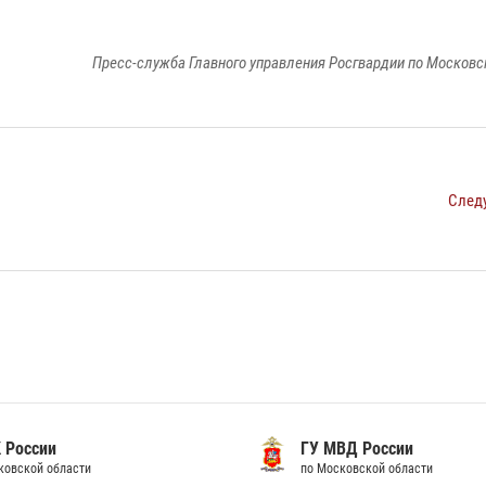
Пресс-служба Главного управления Росгвардии по Московс
След
 России
ГУ МВД России
ковской области
по Московской области