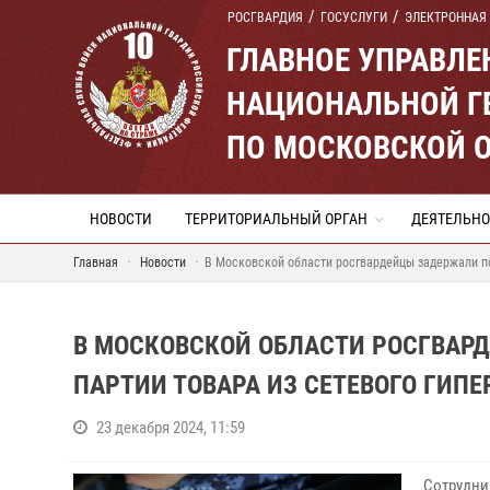
РОСГВАРДИЯ
ГОСУСЛУГИ
ЭЛЕКТРОННАЯ
ГЛАВНОЕ УПРАВЛ
НАЦИОНАЛЬНОЙ Г
ПО МОСКОВСКОЙ 
НОВОСТИ
ТЕРРИТОРИАЛЬНЫЙ ОРГАН
ДЕЯТЕЛЬНО
Главная
Новости
В Московской области росгвардейцы задержали по
В МОСКОВСКОЙ ОБЛАСТИ РОСГВАР
ПАРТИИ ТОВАРА ИЗ СЕТЕВОГО ГИПЕ
23 декабря 2024, 11:59
Сотрудни