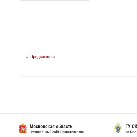
← Предыдущая
Московская область
ГУ СК
Официальный сайт Правительства
по Мос