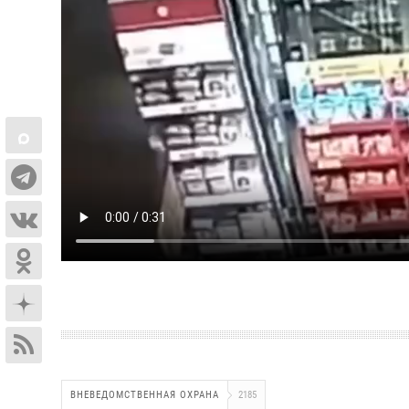
ВНЕВЕДОМСТВЕННАЯ ОХРАНА
2185