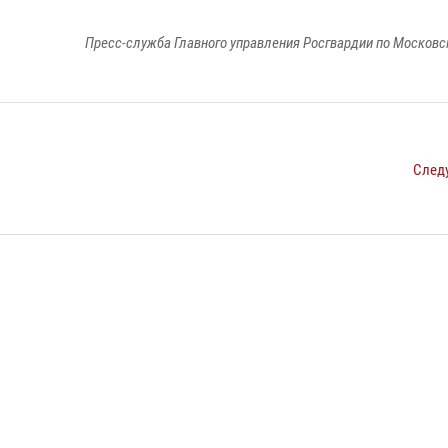
Пресс-служба Главного управления Росгвардии по Московс
След