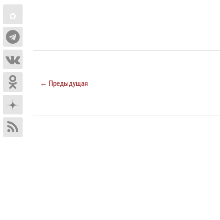
← Предыдущая