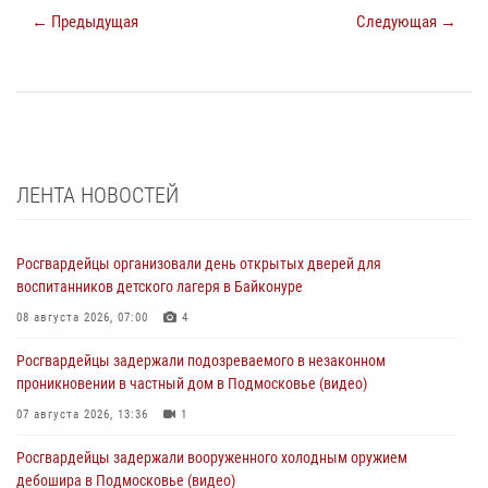
← Предыдущая
Следующая →
ЛЕНТА НОВОСТЕЙ
Росгвардейцы организовали день открытых дверей для
воспитанников детского лагеря в Байконуре
08 августа 2026, 07:00
4
Росгвардейцы задержали подозреваемого в незаконном
проникновении в частный дом в Подмосковье (видео)
07 августа 2026, 13:36
1
Росгвардейцы задержали вооруженного холодным оружием
дебошира в Подмосковье (видео)