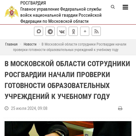
РОСГВАРДИЯ
Главное управление Федеральной службы
войск национальной гвардии Российской
Федерации по Московской области
Главная
Новости
В Московской области сотрудники Росгвардии начали
проверки готовности образовательных учреждений к учебному году
В МОСКОВСКОЙ ОБЛАСТИ СОТРУДНИКИ
РОСГВАРДИИ НАЧАЛИ ПРОВЕРКИ
ГОТОВНОСТИ ОБРАЗОВАТЕЛЬНЫХ
УЧРЕЖДЕНИЙ К УЧЕБНОМУ ГОДУ
25 июля 2024, 09:08