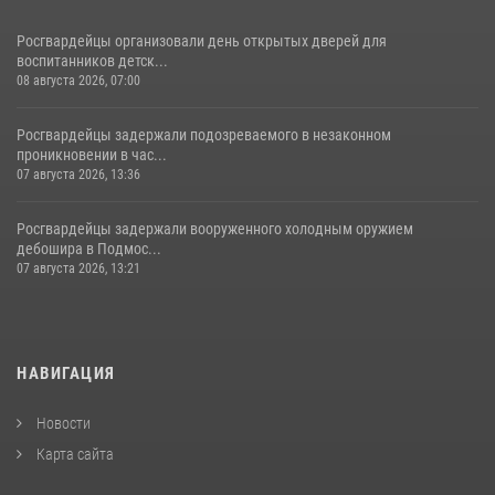
Росгвардейцы организовали день открытых дверей для
воспитанников детск...
08 августа 2026, 07:00
Росгвардейцы задержали подозреваемого в незаконном
проникновении в час...
07 августа 2026, 13:36
Росгвардейцы задержали вооруженного холодным оружием
дебошира в Подмос...
07 августа 2026, 13:21
НАВИГАЦИЯ
Новости
Карта сайта