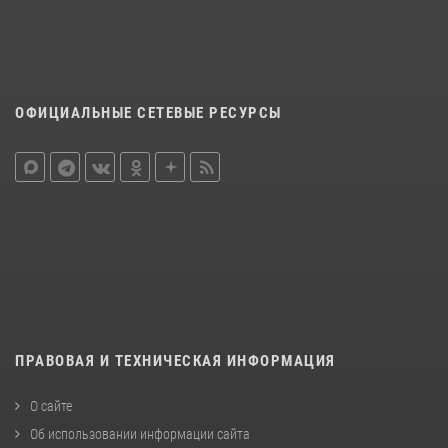
ОФИЦИАЛЬНЫЕ СЕТЕВЫЕ РЕСУРСЫ
ПРАВОВАЯ И ТЕХНИЧЕСКАЯ ИНФОРМАЦИЯ
О сайте
Об использовании информации сайта