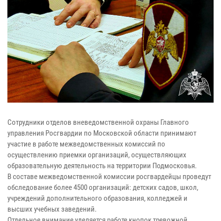
Сотрудники отделов вневедомственной охраны Главного
управления Росгвардии по Московской области принимают
участие в работе межведомственных комиссий по
осуществлению приемки организаций, осуществляющих
образовательную деятельность на территории Подмосковья.
В составе межведомственной комиссии росгвардейцы проведут
обследование более 4500 организаций: детских садов, школ,
учреждений дополнительного образования, колледжей и
высших учебных заведений.
Отдельное внимание уделяется работе кнопок тревожной