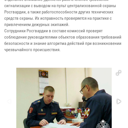
сигнализации с выводом на пульт централизованной охраны
Росгвардии, а также работоспособности других технических
средств охраны. Их исправность проверяется на практике с
привлечением дежурных экипажей.
Сотрудники Росгвардии в составе комиссий проверят
соблюдение руководителями объектов образования требований
безопасности и знание алгоритма действий при возникновении
чрезвычайного происшествия.