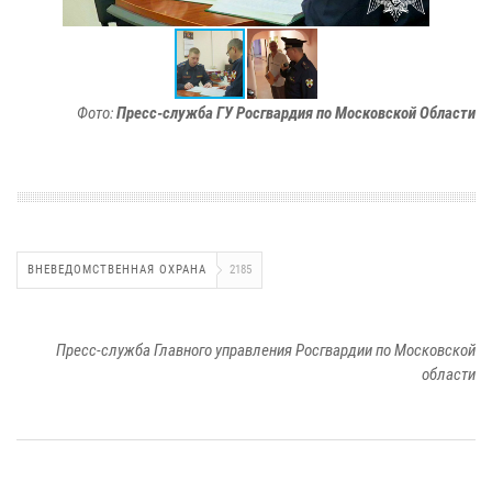
Фото:
Пресс-служба ГУ Росгвардия по Московской Области
ВНЕВЕДОМСТВЕННАЯ ОХРАНА
2185
Пресс-служба Главного управления Росгвардии по Московской
области