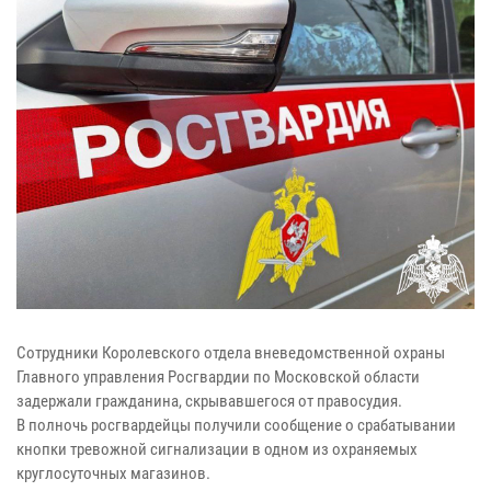
Сотрудники Королевского отдела вневедомственной охраны
Главного управления Росгвардии по Московской области
задержали гражданина, скрывавшегося от правосудия.
В полночь росгвардейцы получили сообщение о срабатывании
кнопки тревожной сигнализации в одном из охраняемых
круглосуточных магазинов.