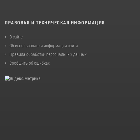
ПРАВОВАЯ И ТЕХНИЧЕСКАЯ ИНФОРМАЦИЯ
О сайте
Об использовании информации сайта
Правила обработки персональных данных
Сообщить об ошибках