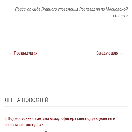
Пресс-служба Главного управления Росгвардии по Московской
области
← Предыдущая
Следующая →
ЛЕНТА НОВОСТЕЙ
В Подмосковье отметили вклад офицера спецподразделения в
воспитание молодёжи