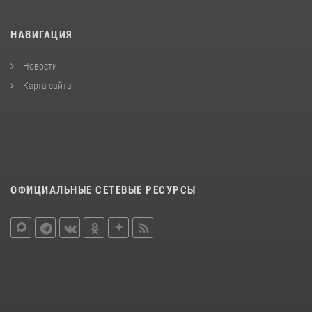
НАВИГАЦИЯ
Новости
Карта сайта
ОФИЦИАЛЬНЫЕ СЕТЕВЫЕ РЕСУРСЫ