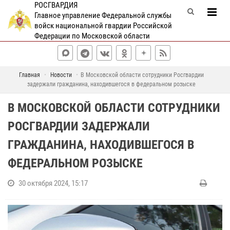
РОСГВАРДИЯ
Главное управление Федеральной службы
войск национальной гвардии Российской
Федерации по Московской области
Главная
Новости
В Московской области сотрудники Росгвардии
задержали гражданина, находившегося в федеральном розыске
В МОСКОВСКОЙ ОБЛАСТИ СОТРУДНИКИ
РОСГВАРДИИ ЗАДЕРЖАЛИ
ГРАЖДАНИНА, НАХОДИВШЕГОСЯ В
ФЕДЕРАЛЬНОМ РОЗЫСКЕ
30 октября 2024, 15:17