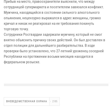
Прибыв на место, правоохранители выяснили, что между
сотрудницей супермаркета и посетителем завязался конфликт.
Мужчина, находящийся в состоянии сильного алкогольного
опьянения, нецензурно выражался в адрес женщины, громко
кричал и никак не реагировал на ее требования покинуть
торговую точку.
Сотрудники Росгвардии задержали мужчину, который не смог
внятно объяснить причину своих действий. Он был доставлен в
отдел полиции для дальнейшего разбирательства. В ходе
проверки было установлено, что 27-летний уроженец соседней
Республики на протяжении восьми месяцев находится в
федеральном розыске.
ВНЕВЕДОМСТВЕННАЯ ОХРАНА
2185