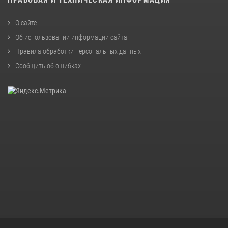
ПРАВОВАЯ И ТЕХНИЧЕСКАЯ ИНФОРМАЦИЯ
О сайте
Об использовании информации сайта
Правила обработки персональных данных
Сообщить об ошибках