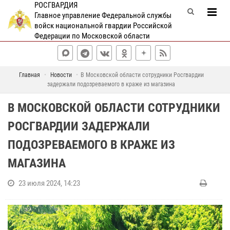
РОСГВАРДИЯ
Главное управление Федеральной службы
войск национальной гвардии Российской
Федерации по Московской области
Главная
Новости
В Московской области сотрудники Росгвардии
задержали подозреваемого в краже из магазина
В МОСКОВСКОЙ ОБЛАСТИ СОТРУДНИКИ
РОСГВАРДИИ ЗАДЕРЖАЛИ
ПОДОЗРЕВАЕМОГО В КРАЖЕ ИЗ
МАГАЗИНА
23 июля 2024, 14:23