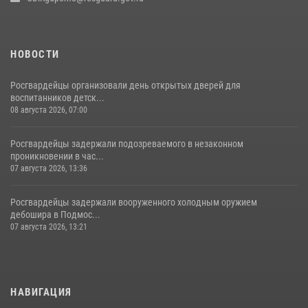
НОВОСТИ
Росгвардейцы организовали день открытых дверей для
воспитанников детск...
08 августа 2026, 07:00
Росгвардейцы задержали подозреваемого в незаконном
проникновении в час...
07 августа 2026, 13:36
Росгвардейцы задержали вооруженного холодным оружием
дебошира в Подмос...
07 августа 2026, 13:21
НАВИГАЦИЯ