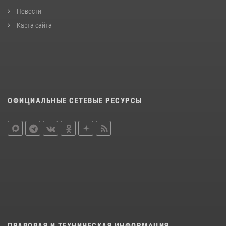
Новости
Карта сайта
ОФИЦИАЛЬНЫЕ СЕТЕВЫЕ РЕСУРСЫ