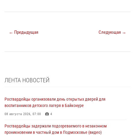
← Предыдущая
Следующая →
ЛЕНТА НОВОСТЕЙ
Росгвардейцы организовали день открытых дверей для
воспитанников детского лагеря в Байконуре
08 августа 2026, 07:00
4
Росгвардейцы задержали подозреваемого в незаконном
проникновении в частный дом в Подмосковье (видео)