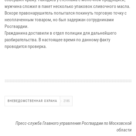
мужчина сложил в пакет несколько упаковок сливочного масла.
Вскоре правонарушитель попытался покинуть торговую точку с
неоплаченным товаром, но был задержан сотрудниками
Росгвардии.
Гражданина доставили в отдел полиции для дальнейшего
разбирательства. В настоящее время по данному факту
проводится проверка.
ВНЕВЕДОМСТВЕННАЯ ОХРАНА
2185
Пресс-служба Главного управления Росгвардии по Московской
области