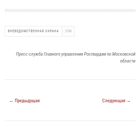
ВНЕВЕДОМСТВЕННАЯ ОХРАНА
2185
Пресс-служба Главного управления Росгвардии по Московской
области
← Предыдущая
Следующая →