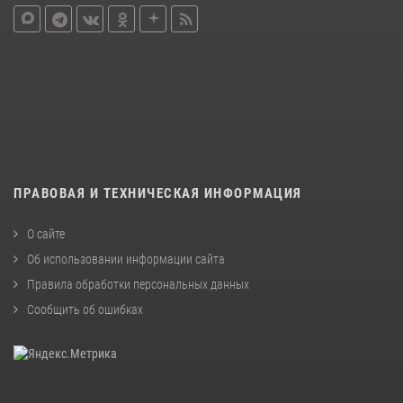
ПРАВОВАЯ И ТЕХНИЧЕСКАЯ ИНФОРМАЦИЯ
О сайте
Об использовании информации сайта
Правила обработки персональных данных
Сообщить об ошибках