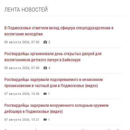
ЛЕНТА НОВОСТЕЙ
В Подмосковье отметили вклад офицера спецподразделения в
воспитание молодёжи
09 августа 2026, 07:00
2
Росгвардейцы организовали день открытых дверей для
воспитанников детского лагеря в Байконуре
08 августа 2026, 07:00
4
Росгвардейцы задержали подозреваемого в незаконном
проникновении в частный дом в Подмосковье (видео)
07 августа 2026, 13:36
1
Росгвардейцы задержали вооруженного холодным оружием
дебошира в Подмосковье (видео)
07 августа 2026, 13:21
1