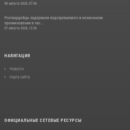
08 августа 2026, 07:00
Росгвардейцы задержали подозреваемого в незаконном
проникновении в час...
07 августа 2026, 13:36
НАВИГАЦИЯ
Новости
Карта сайта
ОФИЦИАЛЬНЫЕ СЕТЕВЫЕ РЕСУРСЫ