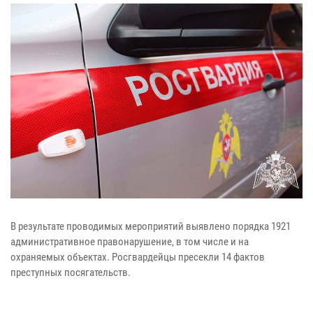
В результате проводимых мероприятий выявлено порядка 1921
административное правонарушение, в том числе и на
охраняемых объектах. Росгвардейцы пресекли 14 фактов
преступных посягательств.