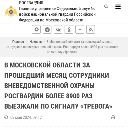
РОСГВАРДИЯ
Главное управление Федеральной службы
войск национальной гвардии Российской
Федерации по Московской области
Главная
Новости
В Московской области за прошедший месяц
сотрудники вневедомственной охраны Росгвардии более 8900 раз выезжали
по сигналу «Тревога»
В МОСКОВСКОЙ ОБЛАСТИ ЗА
ПРОШЕДШИЙ МЕСЯЦ СОТРУДНИКИ
ВНЕВЕДОМСТВЕННОЙ ОХРАНЫ
РОСГВАРДИИ БОЛЕЕ 8900 РАЗ
ВЫЕЗЖАЛИ ПО СИГНАЛУ «ТРЕВОГА»
03 мая 2024, 09:12