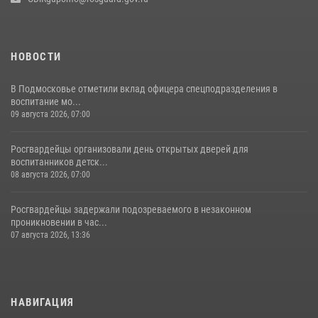
НОВОСТИ
В Подмосковье отметили вклад офицера спецподразделения в
воспитание мо...
09 августа 2026, 07:00
Росгвардейцы организовали день открытых дверей для
воспитанников детск...
08 августа 2026, 07:00
Росгвардейцы задержали подозреваемого в незаконном
проникновении в час...
07 августа 2026, 13:36
НАВИГАЦИЯ