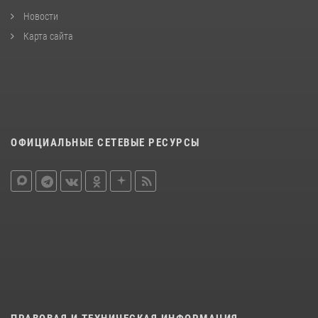
Новости
Карта сайта
ОФИЦИАЛЬНЫЕ СЕТЕВЫЕ РЕСУРСЫ