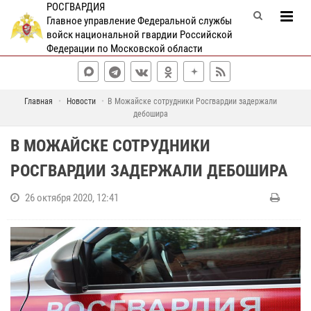
РОСГВАРДИЯ
Главное управление Федеральной службы
войск национальной гвардии Российской
Федерации по Московской области
Главная
Новости
В Можайске сотрудники Росгвардии задержали
дебошира
В МОЖАЙСКЕ СОТРУДНИКИ
РОСГВАРДИИ ЗАДЕРЖАЛИ ДЕБОШИРА
26 октября 2020, 12:41