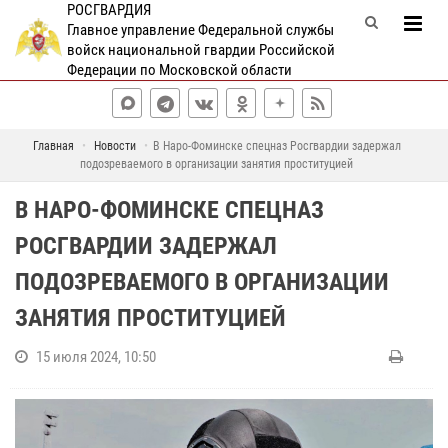
РОСГВАРДИЯ
Главное управление Федеральной службы
войск национальной гвардии Российской
Федерации по Московской области
Главная
Новости
В Наро-Фоминске спецназ Росгвардии задержал
подозреваемого в организации занятия проституцией
В НАРО-ФОМИНСКЕ СПЕЦНАЗ
РОСГВАРДИИ ЗАДЕРЖАЛ
ПОДОЗРЕВАЕМОГО В ОРГАНИЗАЦИИ
ЗАНЯТИЯ ПРОСТИТУЦИЕЙ
15 июля 2024, 10:50