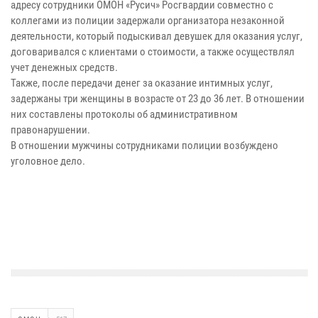
адресу сотрудники ОМОН «Русич» Росгвардии совместно с
коллегами из полиции задержали организатора незаконной
деятельности, который подыскивал девушек для оказания услуг,
договаривался с клиентами о стоимости, а также осуществлял
учет денежных средств.
Также, после передачи денег за оказание интимных услуг,
задержаны три женщины в возрасте от 23 до 36 лет. В отношении
них составлены протоколы об административном
правонарушении.
В отношении мужчины сотрудниками полиции возбуждено
уголовное дело.