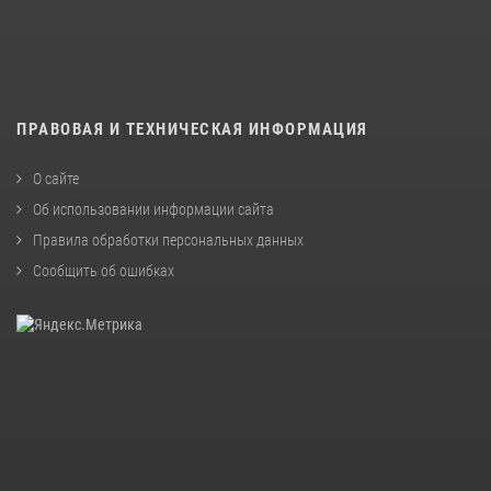
ПРАВОВАЯ И ТЕХНИЧЕСКАЯ ИНФОРМАЦИЯ
О сайте
Об использовании информации сайта
Правила обработки персональных данных
Сообщить об ошибках