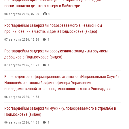
воспитанников детского лагеря в Байконуре
08 августа 2026, 07:00
4
Росгвардейцы задержали подозреваемого в незаконном
проникновении в частный дом в Подмосковье (видео)
07 августа 2026, 13:36
1
Росгвардейцы задержали вооруженного холодным оружием
дебошира в Подмосковье (видео)
07 августа 2026, 13:21
1
В пресс-центре информационного агентства «Национальная Служба
Новостей» состоялся брифинг офицера Управления
вневедомственной охраны подмосковного главка Росгвардии
06 августа 2026, 14:58
Росгвардейцы задержали мужчину, подозреваемого в стрельбе в
Подмосковье (видео)
06 августа 2026, 14:35
1