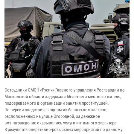
Сотрудники ОМОН «Русич» Главного управления Росгвардии по
Московской области задержали 66-летнего местного жителя,
подозреваемого в организации занятия проституцией.
По версии следствия, в одном из банных комплексов,
расположенных на улице Огородной, за денежное
вознаграждение оказывались услуги интимного характера.
В результате оперативно-розыскных мероприятий по данному