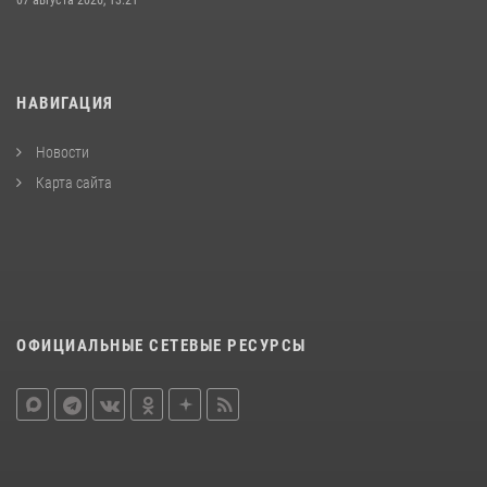
07 августа 2026, 13:21
НАВИГАЦИЯ
Новости
Карта сайта
ОФИЦИАЛЬНЫЕ СЕТЕВЫЕ РЕСУРСЫ