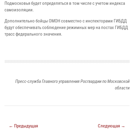
Подмосковья будет определяться в том числе с учетом индекса
самоизоляции.
Дополнительно бойцы ОМОН совместно с инспекторами ГИБДД
будут обеспечивать соблюдение режимных мер на постах ГИБДД
трасс федерального значения.
Пресс-служба Главного управления Росгвардии по Московской
области
← Предыдущая
Следующая →