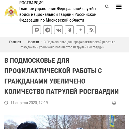
РОСГВАРДИЯ
Главное управление Федеральной службы
войск национальной гвардии Российской
Федерации по Московской области
Главная
Новости
В Подмосковье для профилактической работы с
гражданами увеличено количество патрулей Росгвардии
В ПОДМОСКОВЬЕ ДЛЯ
ПРОФИЛАКТИЧЕСКОЙ РАБОТЫ С
ГРАЖДАНАМИ УВЕЛИЧЕНО
КОЛИЧЕСТВО ПАТРУЛЕЙ РОСГВАРДИИ
11 апреля 2020, 12:19