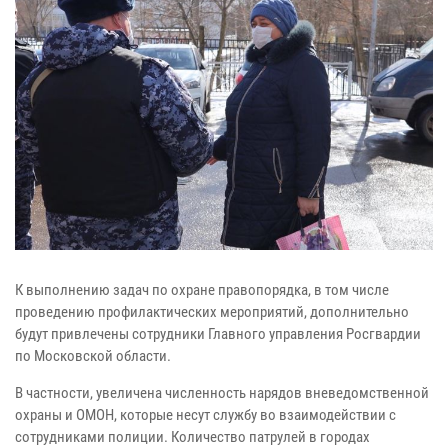
К выполнению задач по охране правопорядка, в том числе
проведению профилактических мероприятий, дополнительно
будут привлечены сотрудники Главного управления Росгвардии
по Московской области.
В частности, увеличена численность нарядов вневедомственной
охраны и ОМОН, которые несут службу во взаимодействии с
сотрудниками полиции. Количество патрулей в городах