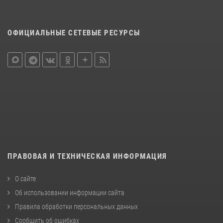
ОФИЦИАЛЬНЫЕ СЕТЕВЫЕ РЕСУРСЫ
ПРАВОВАЯ И ТЕХНИЧЕСКАЯ ИНФОРМАЦИЯ
О сайте
Об использовании информации сайта
Правила обработки персональных данных
Сообщить об ошибках