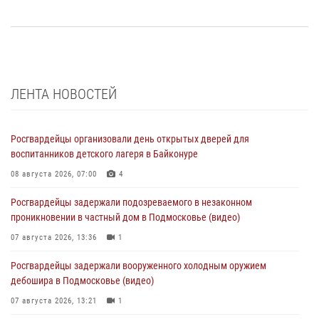
ЛЕНТА НОВОСТЕЙ
Росгвардейцы организовали день открытых дверей для
воспитанников детского лагеря в Байконуре
08 августа 2026, 07:00
4
Росгвардейцы задержали подозреваемого в незаконном
проникновении в частный дом в Подмосковье (видео)
07 августа 2026, 13:36
1
Росгвардейцы задержали вооруженного холодным оружием
дебошира в Подмосковье (видео)
07 августа 2026, 13:21
1