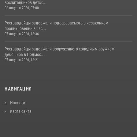
воспитанников детск...
08 августа 2026, 07:00
Росгвардейцы задержали подозреваемого в незаконном
проникновении в час...
07 августа 2026, 13:36
Росгвардейцы задержали вооруженного холодным оружием
дебошира в Подмос...
07 августа 2026, 13:21
НАВИГАЦИЯ
Новости
Карта сайта