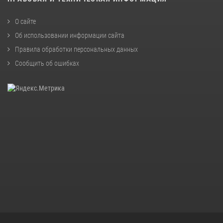
О сайте
Об использовании информации сайта
Правила обработки персональных данных
Сообщить об ошибках