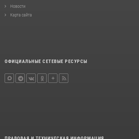
Новости
Карта сайта
ОФИЦИАЛЬНЫЕ СЕТЕВЫЕ РЕСУРСЫ
ПРАВОВАЯ И ТЕХНИЧЕСКАЯ ИНФОРМАЦИЯ