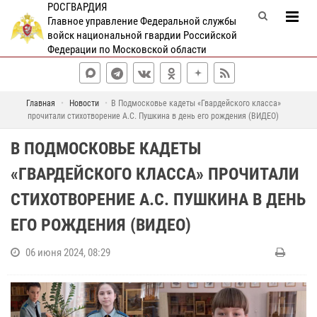
РОСГВАРДИЯ
Главное управление Федеральной службы
войск национальной гвардии Российской
Федерации по Московской области
Главная
Новости
В Подмосковье кадеты «Гвардейского класса»
прочитали стихотворение А.С. Пушкина в день его рождения (ВИДЕО)
В ПОДМОСКОВЬЕ КАДЕТЫ
«ГВАРДЕЙСКОГО КЛАССА» ПРОЧИТАЛИ
СТИХОТВОРЕНИЕ А.С. ПУШКИНА В ДЕНЬ
ЕГО РОЖДЕНИЯ (ВИДЕО)
06 июня 2024, 08:29