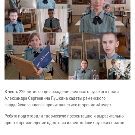
В честь 225-летия со дня рождения великого русского поэта
Александра Сергеевича Пушкина кадеты раменского
гвардейского класса прочитали стихотворение «Анчар».
Ребята подготовили творческую презентацию и выразительно
прочти произведение одного из известнейших русских поэтов.