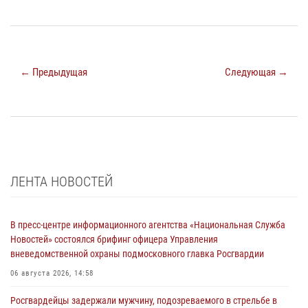
← Предыдущая
Следующая →
ЛЕНТА НОВОСТЕЙ
В пресс-центре информационного агентства «Национальная Служба
Новостей» состоялся брифинг офицера Управления
вневедомственной охраны подмосковного главка Росгвардии
06 августа 2026, 14:58
Росгвардейцы задержали мужчину, подозреваемого в стрельбе в