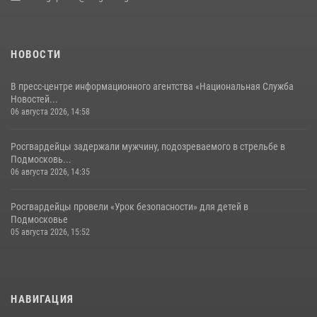
НОВОСТИ
В пресс-центре информационного агентства «Национальная Служба
Новостей...
06 августа 2026, 14:58
Росгвардейцы задержали мужчину, подозреваемого в стрельбе в
Подмосковь...
06 августа 2026, 14:35
Росгвардейцы провели «Урок безопасности» для детей в
Подмосковье
05 августа 2026, 15:52
НАВИГАЦИЯ