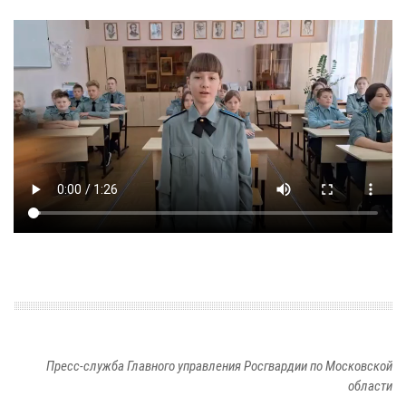
Пресс-служба Главного управления Росгвардии по Московской
области