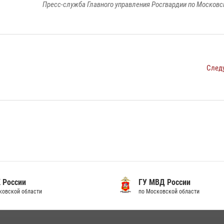
Пресс-служба Главного управления Росгвардии по Московс
След
 России
ГУ МВД России
ковской области
по Московской области