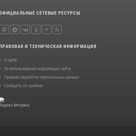
ОФИЦИАЛЬНЫЕ СЕТЕВЫЕ РЕСУРСЫ
ПРАВОВАЯ И ТЕХНИЧЕСКАЯ ИНФОРМАЦИЯ
О сайте
Об использовании информации сайта
Правила обработки персональных данных
Сообщить об ошибках