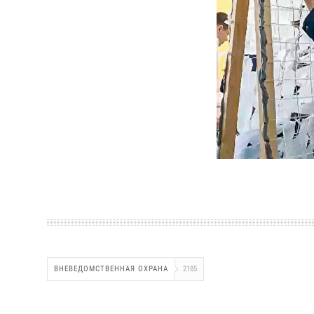
ВНЕВЕДОМСТВЕННАЯ ОХРАНА
2185