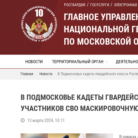
РОСГВАРДИЯ
ГОСУСЛУГИ
ЭЛЕКТРОННАЯ
ГЛАВНОЕ УПРАВЛ
НАЦИОНАЛЬНОЙ Г
ПО МОСКОВСКОЙ 
НОВОСТИ
ТЕРРИТОРИАЛЬНЫЙ ОРГАН
ДЕЯТЕЛЬНО
Главная
Новости
В Подмосковье кадеты гвардейского класса Росгв
В ПОДМОСКОВЬЕ КАДЕТЫ ГВАРДЕЙС
УЧАСТНИКОВ СВО МАСКИРОВОЧНУЮ 
13 марта 2024, 10:11
В рамках