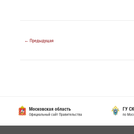
← Предыдущая
Московская область
ГУ СК
Официальный сайт Правительства
по Мос