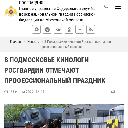
РОСГВАРДИЯ
Главное управление Федеральной службы
войск национальной гвардии Российской
Федерации по Московской области
Главная
Новости
В Подмосковье кинологи Росгвардии отмечают
профессиональный праздник
В ПОДМОСКОВЬЕ КИНОЛОГИ
РОСГВАРДИИ ОТМЕЧАЮТ
ПРОФЕССИОНАЛЬНЫЙ ПРАЗДНИК
21 июня 2022, 13:41