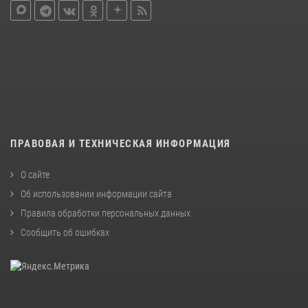
ПРАВОВАЯ И ТЕХНИЧЕСКАЯ ИНФОРМАЦИЯ
О сайте
Об использовании информации сайта
Правила обработки персональных данных
Сообщить об ошибках