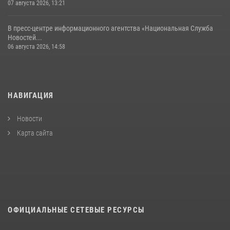
07 августа 2026, 13:21
В пресс-центре информационного агентства «Национальная Служба
Новостей...
06 августа 2026, 14:58
НАВИГАЦИЯ
Новости
Карта сайта
ОФИЦИАЛЬНЫЕ СЕТЕВЫЕ РЕСУРСЫ