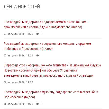
ЛЕНТА НОВОСТЕЙ
Росгвардейцы задержали подозреваемого в незаконном
проникновении в частный дом в Подмосковье (видео)
07 августа 2026, 13:36
1
Росгвардейцы задержали вооруженного холодным оружием
дебошира в Подмосковье (видео)
07 августа 2026, 13:21
1
В пресс-центре информационного агентства «Национальная Служба
Новостей» состоялся брифинг офицера Управления
вневедомственной охраны подмосковного главка Росгвардии
06 августа 2026, 14:58
Росгвардейцы задержали мужчину, подозреваемого в стрельбе в
Подмосковье (видео)
06 августа 2026, 14:35
1