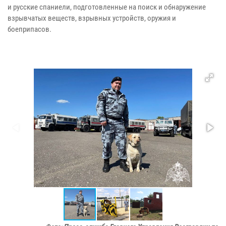
и русские спаниели, подготовленные на поиск и обнаружение
взрывчатых веществ, взрывных устройств, оружия и
боеприпасов.