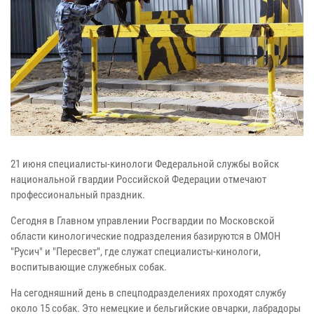
21 июня специалисты-кинологи Федеральной службы войск
национальной гвардии Российской Федерации отмечают
профессиональный праздник.
Сегодня в Главном управлении Росгвардии по Московской
области кинологические подразделения базируются в ОМОН
"Русич" и "Пересвет", где служат специалисты-кинологи,
воспитывающие служебных собак.
На сегодняшний день в спецподразделениях проходят службу
около 15 собак. Это немецкие и бельгийские овчарки, лабрадоры