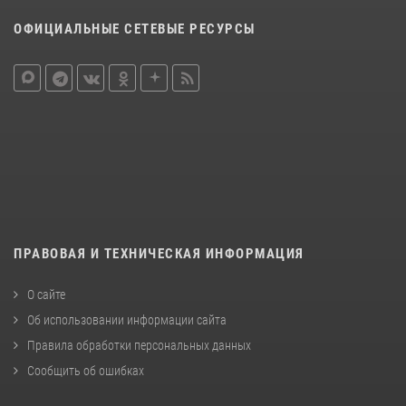
ОФИЦИАЛЬНЫЕ СЕТЕВЫЕ РЕСУРСЫ
ПРАВОВАЯ И ТЕХНИЧЕСКАЯ ИНФОРМАЦИЯ
О сайте
Об использовании информации сайта
Правила обработки персональных данных
Сообщить об ошибках