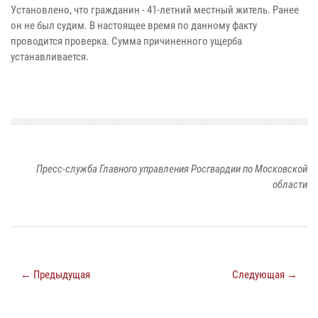
Установлено, что гражданин - 41-летний местный житель. Ранее
он не был судим. В настоящее время по данному факту
проводится проверка. Сумма причиненного ущерба
устанавливается.
Пресс-служба Главного управления Росгвардии по Московской
области
← Предыдущая
Следующая →