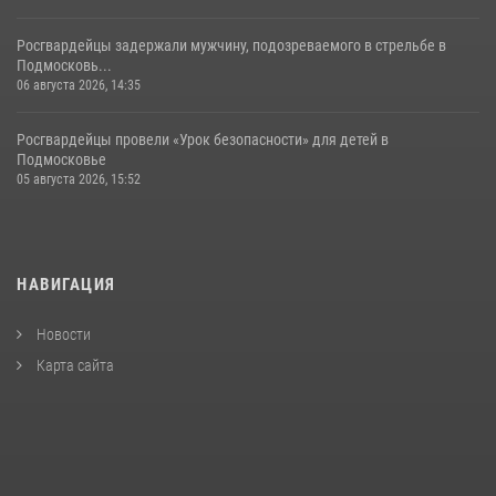
Росгвардейцы задержали мужчину, подозреваемого в стрельбе в
Подмосковь...
06 августа 2026, 14:35
Росгвардейцы провели «Урок безопасности» для детей в
Подмосковье
05 августа 2026, 15:52
НАВИГАЦИЯ
Новости
Карта сайта