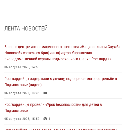
ЛЕНТА НОВОСТЕЙ
В пресс-центре информационного агентства «Национальная Служба
Новостей» состоялся брифинг офицера Управления
вневедомственной охраны подмосковного главка Росгвардии
06 августа 2026, 14:58
Росгвардейцы задержали мужчину, подозреваемого в стрельбе в
Подмосковье (видео)
06 августа 2026, 14:35
1
Росгвардейцы провели «Урок безопасности» для детей в
Подмосковье
05 августа 2026, 15:52
4