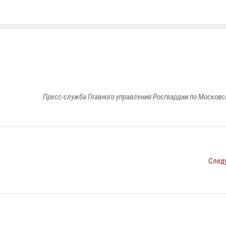
Пресс-служба Главного управления Росгвардии по Московс
След