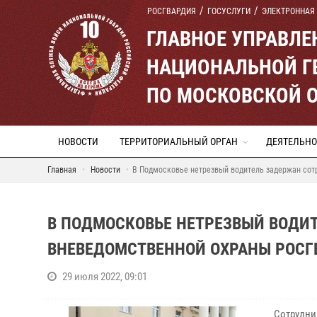
РОСГВАРДИЯ
ГОСУСЛУГИ
ЭЛЕКТРОННАЯ
ГЛАВНОЕ УПРАВЛ
НАЦИОНАЛЬНОЙ Г
ПО МОСКОВСКОЙ 
НОВОСТИ
ТЕРРИТОРИАЛЬНЫЙ ОРГАН
ДЕЯТЕЛЬНО
Главная
Новости
В Подмосковье нетрезвый водитель задержан сот
В ПОДМОСКОВЬЕ НЕТРЕЗВЫЙ ВОДИ
ВНЕВЕДОМСТВЕННОЙ ОХРАНЫ РОСГ
29 июля 2022, 09:01
Сотрудни