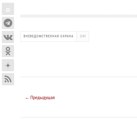
ВНЕВЕДОМСТВЕННАЯ ОХРАНА
2181
← Предыдущая