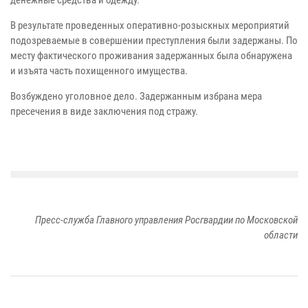
денежные средства и одежду.
В результате проведенных оперативно-розыскных мероприятий
подозреваемые в совершении преступления были задержаны. По
месту фактического проживания задержанных была обнаружена
и изъята часть похищенного имущества.
Возбуждено уголовное дело. Задержанным избрана мера
пресечения в виде заключения под стражу.
Пресс-служба Главного управления Росгвардии по Московской
области