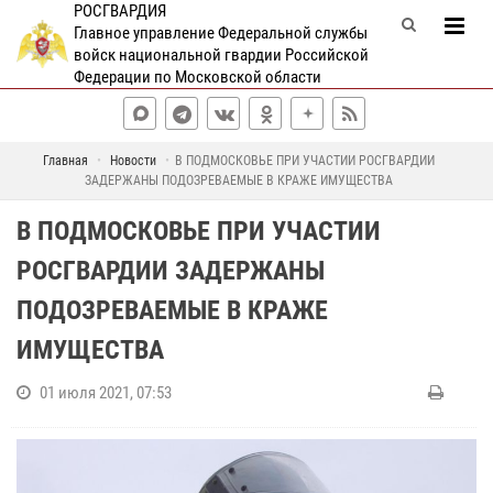
РОСГВАРДИЯ
Главное управление Федеральной службы
войск национальной гвардии Российской
Федерации по Московской области
Главная
Новости
В ПОДМОСКОВЬЕ ПРИ УЧАСТИИ РОСГВАРДИИ
ЗАДЕРЖАНЫ ПОДОЗРЕВАЕМЫЕ В КРАЖЕ ИМУЩЕСТВА
В ПОДМОСКОВЬЕ ПРИ УЧАСТИИ
РОСГВАРДИИ ЗАДЕРЖАНЫ
ПОДОЗРЕВАЕМЫЕ В КРАЖЕ
ИМУЩЕСТВА
01 июля 2021, 07:53