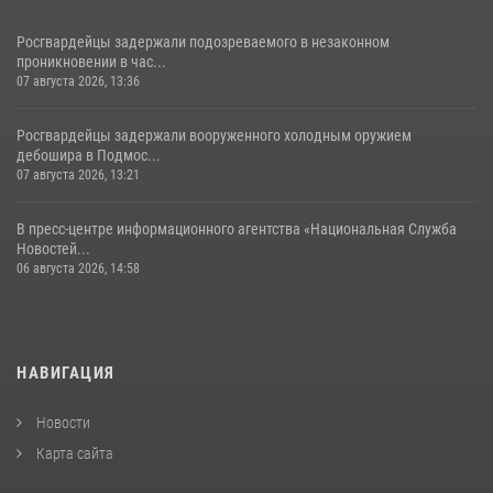
Росгвардейцы задержали подозреваемого в незаконном
проникновении в час...
07 августа 2026, 13:36
Росгвардейцы задержали вооруженного холодным оружием
дебошира в Подмос...
07 августа 2026, 13:21
В пресс-центре информационного агентства «Национальная Служба
Новостей...
06 августа 2026, 14:58
НАВИГАЦИЯ
Новости
Карта сайта