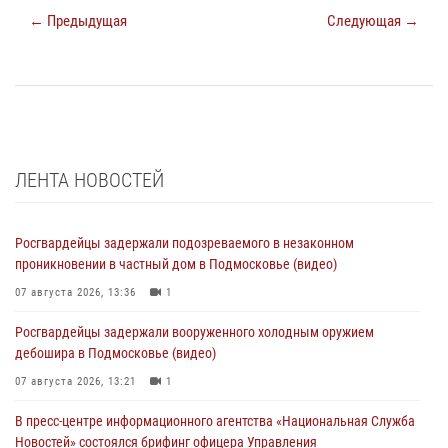
← Предыдущая
Следующая →
ЛЕНТА НОВОСТЕЙ
Росгвардейцы задержали подозреваемого в незаконном
проникновении в частный дом в Подмосковье (видео)
07 августа 2026, 13:36
1
Росгвардейцы задержали вооруженного холодным оружием
дебошира в Подмосковье (видео)
07 августа 2026, 13:21
1
В пресс-центре информационного агентства «Национальная Служба
Новостей» состоялся брифинг офицера Управления