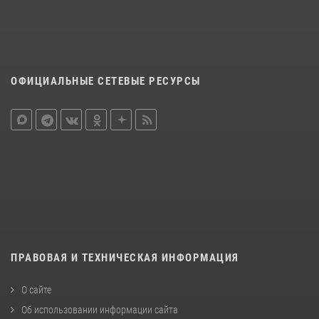
ОФИЦИАЛЬНЫЕ СЕТЕВЫЕ РЕСУРСЫ
ПРАВОВАЯ И ТЕХНИЧЕСКАЯ ИНФОРМАЦИЯ
О сайте
Об использовании информации сайта