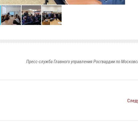
Пресс-служба Главного управления Росгвардии по Московс
След