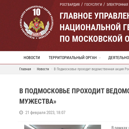
РОСГВАРДИЯ
ГОСУСЛУГИ
ЭЛЕКТРОННАЯ
ГЛАВНОЕ УПРАВЛ
НАЦИОНАЛЬНОЙ Г
ПО МОСКОВСКОЙ 
НОВОСТИ
ТЕРРИТОРИАЛЬНЫЙ ОРГАН
ДЕЯТЕЛЬНО
Главная
Новости
В Подмосковье проходит ведомственная акция Ро
В ПОДМОСКОВЬЕ ПРОХОДИТ ВЕДОМ
МУЖЕСТВА»
21 февраля 2023, 18:07
В рамках