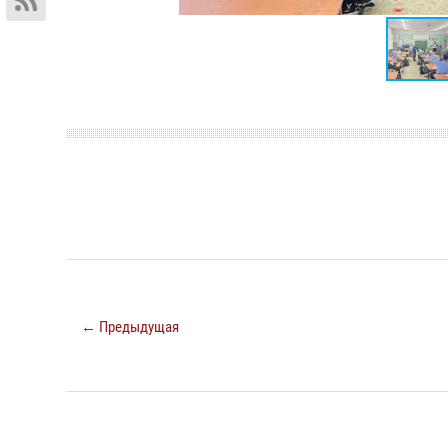
← Предыдущая