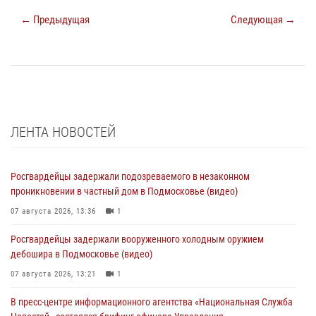
← Предыдущая
Следующая →
ЛЕНТА НОВОСТЕЙ
Росгвардейцы задержали подозреваемого в незаконном
проникновении в частный дом в Подмосковье (видео)
07 августа 2026, 13:36
1
Росгвардейцы задержали вооруженного холодным оружием
дебошира в Подмосковье (видео)
07 августа 2026, 13:21
1
В пресс-центре информационного агентства «Национальная Служба