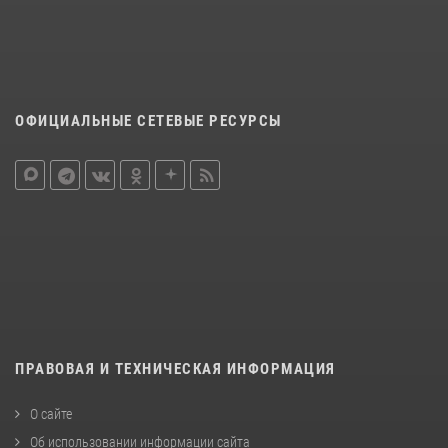
ОФИЦИАЛЬНЫЕ СЕТЕВЫЕ РЕСУРСЫ
ПРАВОВАЯ И ТЕХНИЧЕСКАЯ ИНФОРМАЦИЯ
О сайте
Об использовании информации сайта