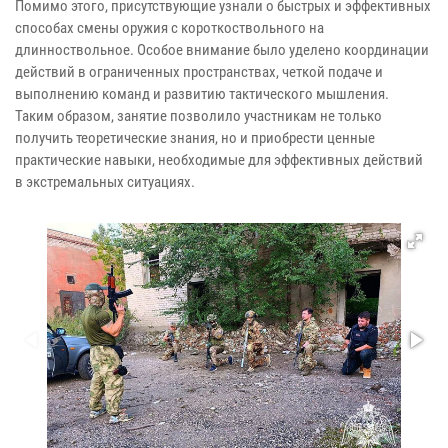
Помимо этого, присутствующие узнали о быстрых и эффективных
способах смены оружия с короткоствольного на
длинноствольное. Особое внимание было уделено координации
действий в ограниченных пространствах, четкой подаче и
выполнению команд и развитию тактического мышления.
Таким образом, занятие позволило участникам не только
получить теоретические знания, но и приобрести ценные
практические навыки, необходимые для эффективных действий
в экстремальных ситуациях.