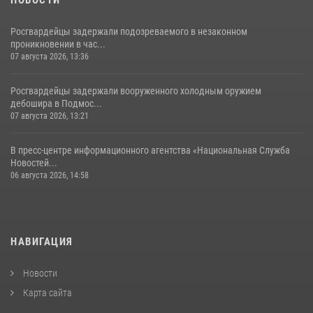
Росгвардейцы задержали подозреваемого в незаконном
проникновении в час...
07 августа 2026, 13:36
Росгвардейцы задержали вооруженного холодным оружием
дебошира в Подмос...
07 августа 2026, 13:21
В пресс-центре информационного агентства «Национальная Служба
Новостей...
06 августа 2026, 14:58
НАВИГАЦИЯ
Новости
Карта сайта