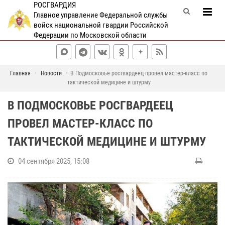
РОСГВАРДИЯ
Главное управление Федеральной службы
войск национальной гвардии Российской
Федерации по Московской области
Главная
Новости
В Подмосковье росгвардеец провел мастер-класс по
тактической медицине и штурму
В ПОДМОСКОВЬЕ РОСГВАРДЕЕЦ
ПРОВЕЛ МАСТЕР-КЛАСС ПО
ТАКТИЧЕСКОЙ МЕДИЦИНЕ И ШТУРМУ
04 сентября 2025, 15:08