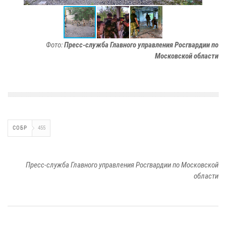
Фото:
Пресс-служба Главного управления Росгвардии по
Московской области
СОБР
455
Пресс-служба Главного управления Росгвардии по Московской
области